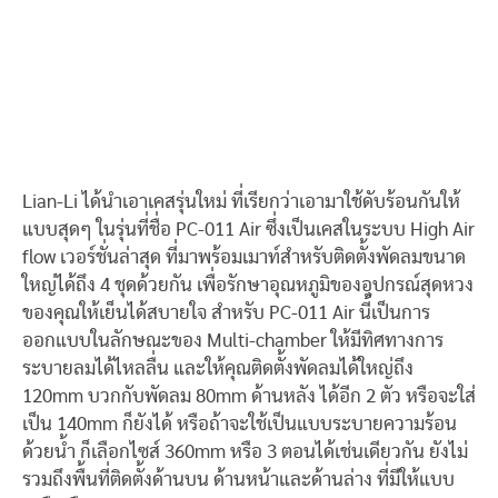
Lian-Li ได้นำเอาเคสรุ่นใหม่ ที่เรียกว่าเอามาใช้ดับร้อนกันให้
แบบสุดๆ ในรุ่นที่ชื่อ PC-011 Air ซึ่งเป็นเคสในระบบ High Air
flow เวอร์ชั่นล่าสุด ที่มาพร้อมเมาท์สำหรับติดตั้งพัดลมขนาด
ใหญ่ได้ถึง 4 ชุดด้วยกัน เพื่อรักษาอุณหภูมิของอุปกรณ์สุดหวง
ของคุณให้เย็นได้สบายใจ สำหรับ PC-011 Air นี้เป็นการ
ออกแบบในลักษณะของ Multi-chamber ให้มีทิศทางการ
ระบายลมได้ไหลลื่น และให้คุณติดตั้งพัดลมได้ใหญ่ถึง
120mm บวกกับพัดลม 80mm ด้านหลัง ได้อีก 2 ตัว หรือจะใส่
เป็น 140mm ก็ยังได้ หรือถ้าจะใช้เป็นแบบระบายความร้อน
ด้วยน้ำ ก็เลือกไซส์ 360mm หรือ 3 ตอนได้เช่นเดียวกัน ยังไม่
รวมถึงพื้นที่ติดตั้งด้านบน ด้านหน้าและด้านล่าง ที่มีให้แบบ