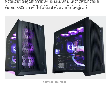
หรือแรมของคุณที่ว่าร้อนๆ เย็นแน่นอน เพราะสามารถยัด
พัดลม 360mm เข้าไปได้ถึง 4 ตัวด้วยกัน ใหญ่เวอร์!
ADVERTISEMENT