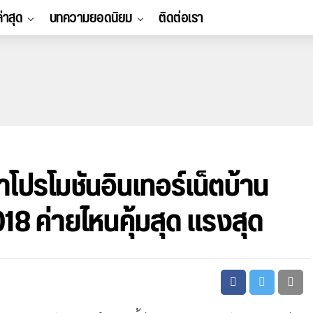
ล่าสุด
บทความยอดนิยม
ติดต่อเรา
ำโปรโมชันอินเทอร์เน็ตบ้าน
18 ค่ายไหนคุ้มสุด แรงสุด