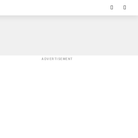
ADVERTISEMENT