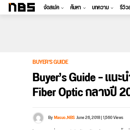
จัดสเปค
ค้นหา
บทความ
รีวิว
BUYER'S GUIDE
Buyer’s Guide – แนะน
Fiber Optic กลางปี 20
By
Masuo_NBS
June 26, 2018
|
1,560 Views