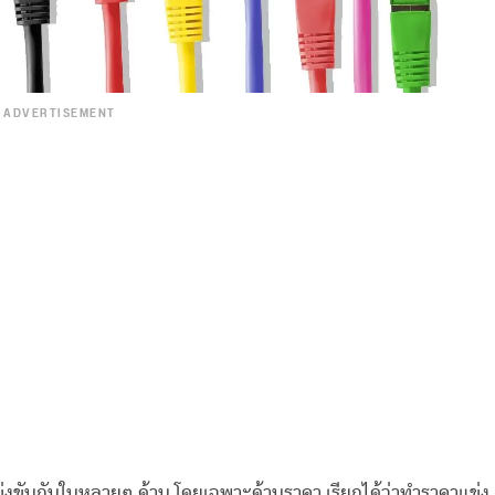
ADVERTISEMENT
ข่งขันกันในหลายๆ ด้าน โดยเฉพาะด้านราคา เรียกได้ว่าทำราคาแข่ง