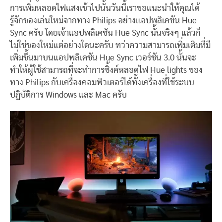
การเพิ่มหลอดไฟแสงเข้าไปนั้นวันนี้เราขอแนะนำให้คุณได้
รู้จักของเล่นใหม่จากทาง Philips อย่างแอปพลิเคชัน Hue
Sync ครับ โดยเจ้าแอปพลิเคชัน Hue Sync นั้นจริงๆ แล้วก็
ไม่ใช่ของใหม่แต่อย่างใดนะครับ ทว่าความสามารถเพิ่มเติมที่มี
เพิ่มขึ้นมาบนแอปพลิเคชัน Hue Sync เวอร์ชัน 3.0 นั้นจะ
ทำให้ผู้ใช้สามารถที่จะทำการซิ้งค์หลอดไฟ Hue lights ของ
ทาง Philips กับเครื่องคอมพิวเตอร์ได้ทั้งเครื่องที่ใช้ระบบ
ปฎิบัติการ Windows และ Mac ครับ