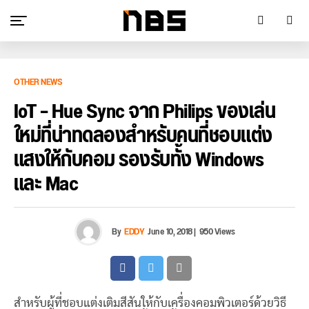
OTHER NEWS
IoT – Hue Sync จาก Philips ของเล่น
ใหม่ที่น่าทดลองสำหรับคนที่ชอบแต่ง
แสงให้กับคอม รองรับทั้ง Windows
และ Mac
By
EDDY
June 10, 2018
|
950 Views
สำหรับผู้ที่ชอบแต่งเติมสีสันให้กับเครื่องคอมพิวเตอร์ด้วยวิธี