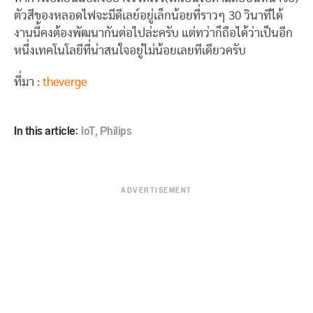
ตัวสีของหลอดไฟจะมีดีเลย์อยู่เล็กน้อยที่ราวๆ 30 วินาทีได้
งานนี้คงต้องพัฒนากันต่อไปล่ะครับ แต่ทว่าก็ถือได้ว่าเป็นอีก
หนึ่งเทคโนโลยีที่น่าสนใจอยู่ไม่น้อยเลยทีเดียวครับ
ที่มา :
theverge
In this article:
IoT
,
Philips
ADVERTISEMENT