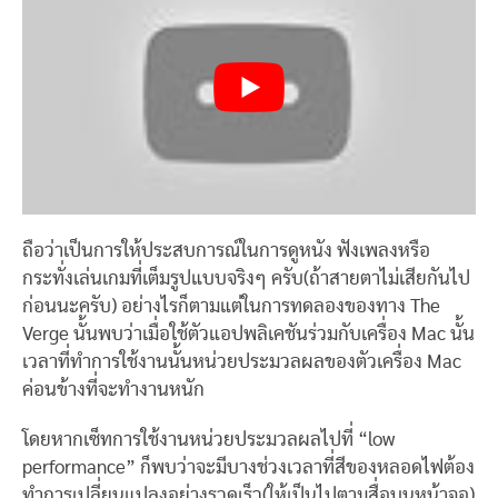
ถือว่าเป็นการให้ประสบการณ์ในการดูหนัง ฟังเพลงหรือ
กระทั่งเล่นเกมที่เต็มรูปแบบจริงๆ ครับ(ถ้าสายตาไม่เสียกันไป
ก่อนนะครับ) อย่างไรก็ตามแต่ในการทดลองของทาง The
Verge นั้นพบว่าเมื่อใช้ตัวแอปพลิเคชันร่วมกับเครื่อง Mac นั้น
เวลาที่ทำการใช้งานนั้นหน่วยประมวลผลของตัวเครื่อง Mac
ค่อนข้างที่จะทำงานหนัก
โดยหากเซ็ทการใช้งานหน่วยประมวลผลไปที่ “low
performance” ก็พบว่าจะมีบางช่วงเวลาที่สีของหลอดไฟต้อง
ทำการเปลี่ยนแปลงอย่างรวดเร็ว(ให้เป็นไปตามสื่อบนหน้าจอ)