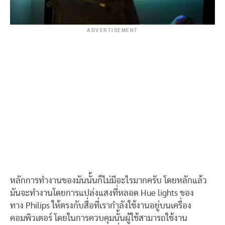
ADVERTISEMENT
หลักการทำงานของมันนั้นก็ไม่มีอะไรมากครับ โดยหลักแล้ว
มันจะทำงานโดยการแปล่งแสงที่หลอด Hue lights ของ
ทาง Philips ให้ตรงกับสื่อที่เรากำลังใช้งานอยู่บนเครื่อง
คอมพิวเตอร์ โดยในการควบคุมนั้นผู้ใช้สามารถใช้งาน