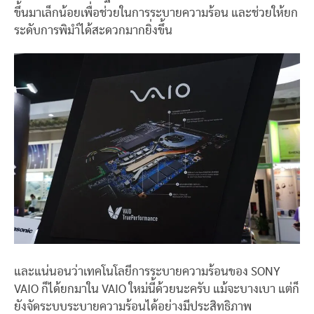
ขึ้นมาเล็กน้อยเพื่อช่วยในการระบายความร้อน และช่วยให้ยก
ระดับการพิมำ์ได้สะดวกมากยิ่งขึ้น
และแน่นอนว่าเทคโนโลยีการระบายความร้อนของ SONY
VAIO ก็ได้ยกมาใน VAIO ใหม่นี้ด้วยนะครับ แม้จะบางเบา แต่ก็
ยังจัดระบบระบายความร้อนได้อย่างมีประสิทธิภาพ