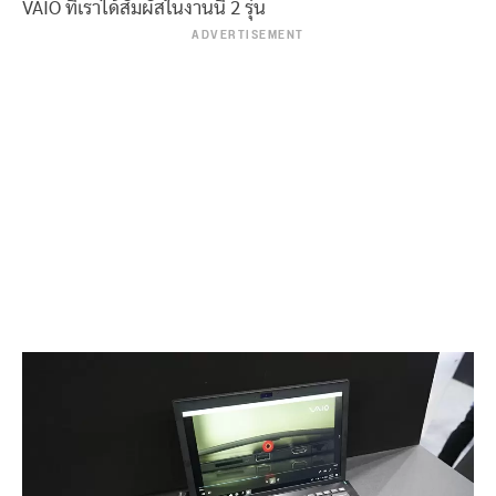
VAIO ที่เราได้สัมผัสในงานนี้ 2 รุ่น
ADVERTISEMENT