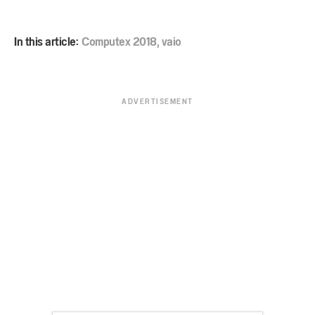
In this article:
Computex 2018
,
vaio
ADVERTISEMENT