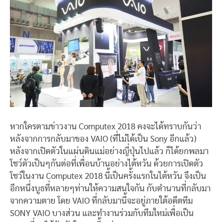
หากใครตามข่าวงาน Computex 2018 คงจะได้ทราบกันว่า
หลังจากการกลับมาของ VAIO (ที่ไม่ได้เป็น Sony อีกแล้ว)
หลังจากเปิดตัวในแผ่นดินแม่อย่างญี่ปุ่นไปแล้ว ก็ได้ยกพลมา
โชว์ตัวเป็นๆกันต่อที่เพื่อนบ้านอย่างไต้หวัน ด้วยการเปิดตัว
โชว์ในงาน Computex 2018 นี้เป็นครั้งแรกในไต้หวัน จึงเป็น
อีกหนึ่งบูธที่หลายๆท่านให้ความสนใจกัน กับตำนานที่กลับมา
จากความตาย โดย VAIO ที่กลับมานี้จะอยู่ภายใต้อดีตทีม
SONY VAIO บางส่วน และทำงานร่วมกับทีมใหม่เพื่อเป็น