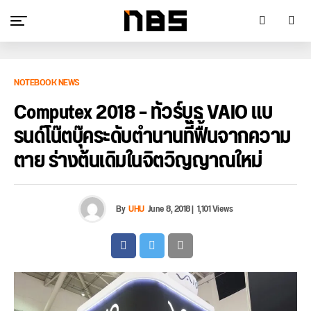
NOTEBOOK NEWS
Computex 2018 – ทัวร์บูธ VAIO แบ
รนด์โน๊ตบุ๊คระดับตำนานที่ฟื้นจากความ
ตาย ร่างต้นเดิมในจิตวิญญาณใหม่
By
UHU
June 8, 2018
|
1,101 Views