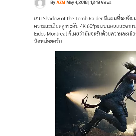
By
AZM
May 4, 2018
|
1,249 Views
เกม Shadow of the Tomb Raider มีแผนที่จะพัฒนา
ความละเอียดสูงระดับ 4K 60fps แน่นอนและจากบ
Eidos Montreal ก็เผยว่ามันจะรันด้วยความละเอียด
นิดหน่อยครับ