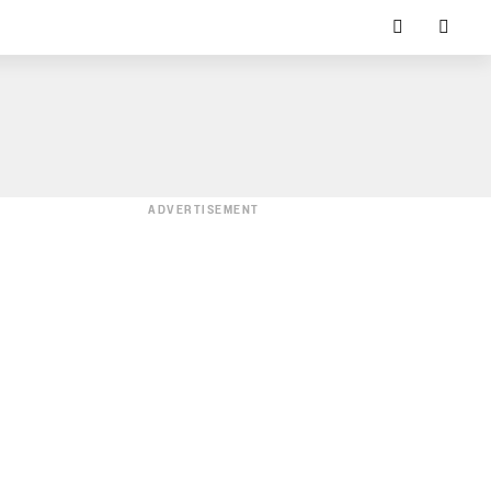
ADVERTISEMENT