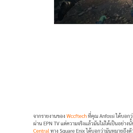
จากรายงานของ
Wccftech
ที่คุณ Anfossi ได้บอก
ผ่าน EPN TV แต่ความจริงแล้วมันไม่ได้เป็นอย่างนั้
Central
ทาง Square Enix ได้บอกว่ามันหมายถึงตัว