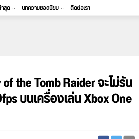
ล่าสุด
บทความยอดนิยม
ติดต่อเรา
f the Tomb Raider จะไม่รัน
fps บนเครื่องเล่น Xbox One