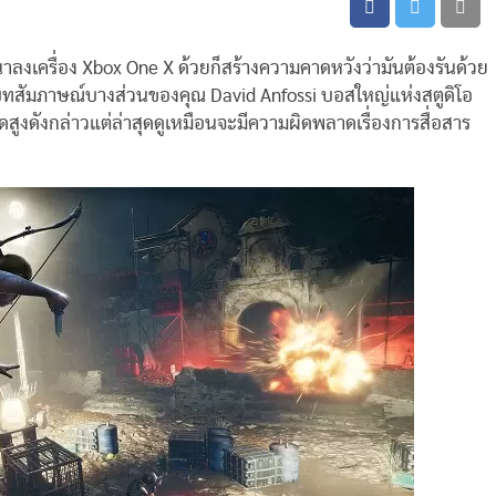
ลงเครื่อง Xbox One X ด้วยก็สร้างความคาดหวังว่ามันต้องรันด้วย
ทสัมภาษณ์บางส่วนของคุณ David Anfossi บอสใหญ่แห่งสตูดิโอ
สูงดังกล่าวแต่ล่าสุดดูเหมือนจะมีความผิดพลาดเรื่องการสื่อสาร