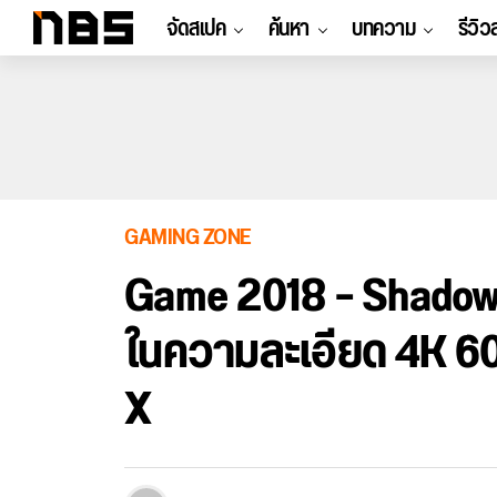
จัดสเปค
ค้นหา
บทความ
รีวิว
GAMING ZONE
Game 2018 – Shadow o
ในความละเอียด 4K 60
X