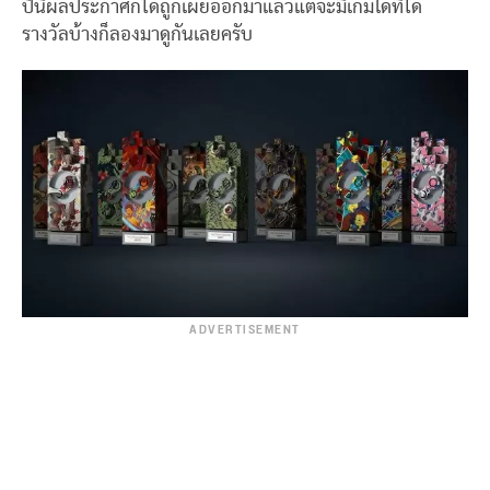
ปีนี้ผลประกาศก็ได้ถูกเผยออกมาแล้วแต่จะมีเกมใดที่ได้
รางวัลบ้างก็ลองมาดูกันเลยครับ
ADVERTISEMENT