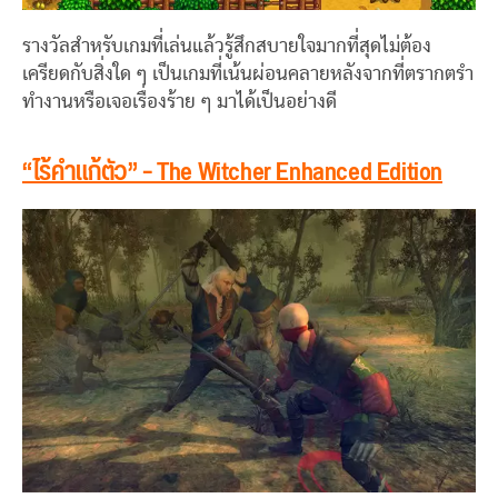
รางวัลสำหรับเกมที่เล่นแล้วรู้สึกสบายใจมากที่สุดไม่ต้อง
เครียดกับสิ่งใด ๆ เป็นเกมที่เน้นผ่อนคลายหลังจากที่ตรากตรำ
ทำงานหรือเจอเรื่องร้าย ๆ มาได้เป็นอย่างดี
“ไร้คำแก้ตัว” – The Witcher Enhanced Edition