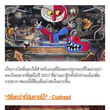
เป็นรางวัลที่มอบให้สำหรับเกมที่มีเพลงประกอบที่ไพเราะน่า
หลงไหลมากที่สุดในปี 2017 ที่ผ่านมาอีกทั้งยังช่วยเน้นเพิ่ม
บรรยากาศเกมให้ตื่นเต้นน่าสนใจมากขึ้น
“ดียิ่งกว่าที่ฉันคาดไว้” – Cuphead