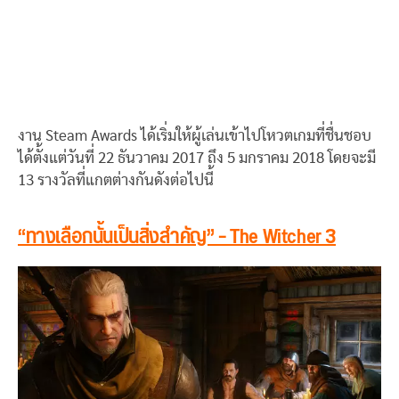
งาน Steam Awards ได้เริ่มให้ผู้เล่นเข้าไปโหวตเกมที่ชื่นชอบ
ได้ตั้งแต่วันที่ 22 ธันวาคม 2017 ถึง 5 มกราคม 2018 โดยจะมี
13 รางวัลที่แกตต่างกันดังต่อไปนี้
“ทางเลือกนั้นเป็นสิ่งสำคัญ” – The Witcher 3