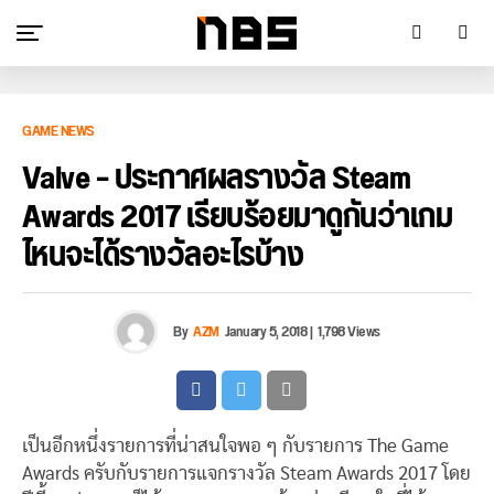
GAME NEWS
Valve – ประกาศผลรางวัล Steam
Awards 2017 เรียบร้อยมาดูกันว่าเกม
ไหนจะได้รางวัลอะไรบ้าง
By
AZM
January 5, 2018
|
1,798 Views
เป็นอีกหนึ่งรายการที่น่าสนใจพอ ๆ กับรายการ The Game
Awards ครับกับรายการแจกรางวัล Steam Awards 2017 โดย