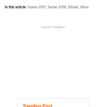
In this article:
Game 2017
,
Game 2018
,
Steam
,
Valve
ADVERTISEMENT
Trending Post