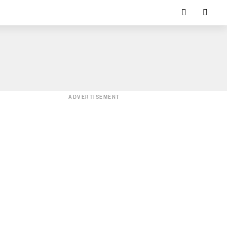
ADVERTISEMENT