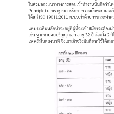
ในส่วนของแนวทางการสอบเข้าทำงานนั้นถือว่าโหดใ
Principle) มาตราฐานการรักษาความมั่นคงปลอดภ
ได้แก่ ISO 19011:2011 พ.ร.บ.ว่าด้วยการกระทำควา
แต่ประเด็นหลักน่าจะอยู่ที่ผู้ที่จะเข้าสมัครจ
เช่น หากชายจบปริญญาเอก อายุ 32 ปี ต้องวิ่ง 2 กิโ
29 ครั้งในสองนาที ซึ่งเอาเข้าจริงมันก็ยากใช้ได้