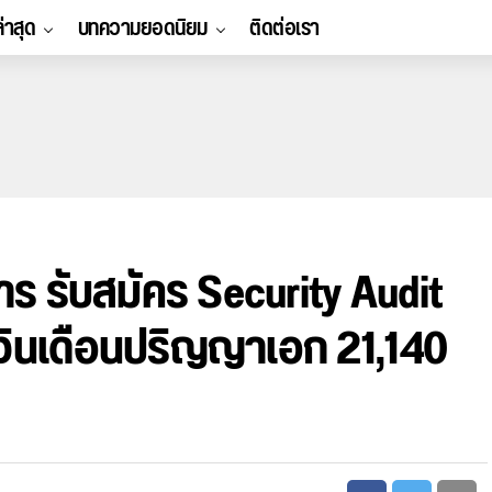
ล่าสุด
บทความยอดนิยม
ติดต่อเรา
าร รับสมัคร Security Audit
งินเดือนปริญญาเอก 21,140