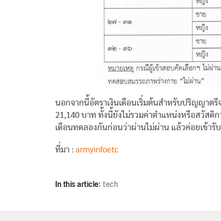
นอกจากนี้อัตราเงินเดือนเริ่มต้นสำหรับปริญญาตร
21,140 บาท ทั้งนี้ยังไม่รวมค่าตำแหน่งหรือสวัสดิ
เดือนทดลองกันก่อนว่าผ่านไม่ผ่าน แล้วค่อยเข้ารับ
ที่มา :
armyinfoetc
In this article:
tech