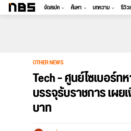
จัดสเปค
ค้นหา
บทความ
รีวิว
OTHER NEWS
Tech – ศูนย์ไซเบอร์ทห
บรรจุรับราชการ เผยเ
บาท