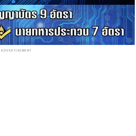
ADVERTISEMENT