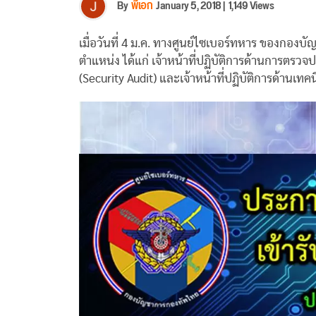
By
พี่เอก
January 5, 2018
|
1,149 Views
เมื่อวันที่ 4 ม.ค. ทางศูนย์ไซเบอร์ทหาร ของกอ
ตำแหน่ง ได้แก่ เจ้าหน้าที่ปฏิบัติการด้านการต
(Security Audit) และเจ้าหน้าที่ปฏิบัติการด้านเท