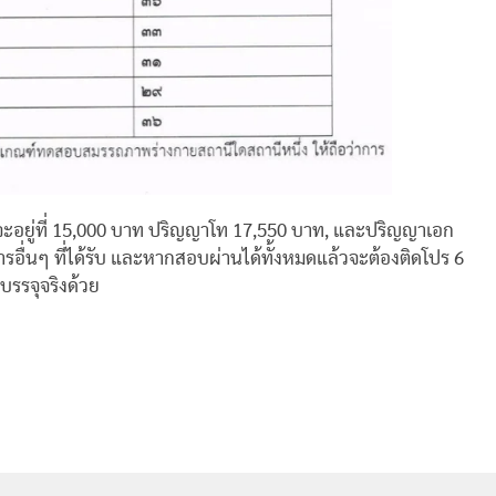
ีจะอยู่ที่ 15,000 บาท ปริญญาโท 17,550 บาท, และปริญญาเอก
การอื่นๆ ที่ได้รับ และหากสอบผ่านได้ทั้งหมดแล้วจะต้องติดโปร 6
บรรจุจริงด้วย