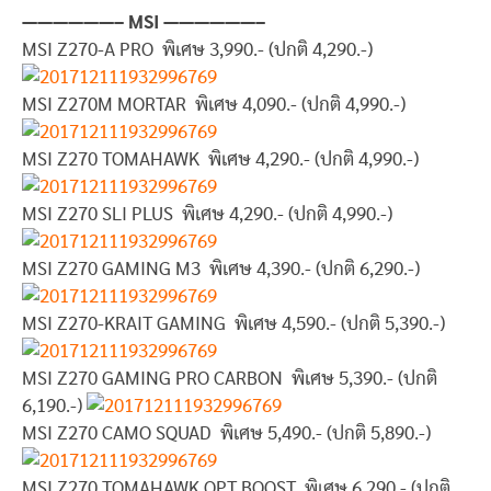
——————– MSI ——————–
MSI Z270-A PRO พิเศษ 3,990.- (ปกติ 4,290.-)
MSI Z270M MORTAR พิเศษ 4,090.- (ปกติ 4,990.-)
MSI Z270 TOMAHAWK พิเศษ 4,290.- (ปกติ 4,990.-)
MSI Z270 SLI PLUS พิเศษ 4,290.- (ปกติ 4,990.-)
MSI Z270 GAMING M3 พิเศษ 4,390.- (ปกติ 6,290.-)
MSI Z270-KRAIT GAMING พิเศษ 4,590.- (ปกติ 5,390.-)
MSI Z270 GAMING PRO CARBON พิเศษ 5,390.- (ปกติ
6,190.-)
MSI Z270 CAMO SQUAD พิเศษ 5,490.- (ปกติ 5,890.-)
MSI Z270 TOMAHAWK OPT BOOST พิเศษ 6,290.- (ปกติ