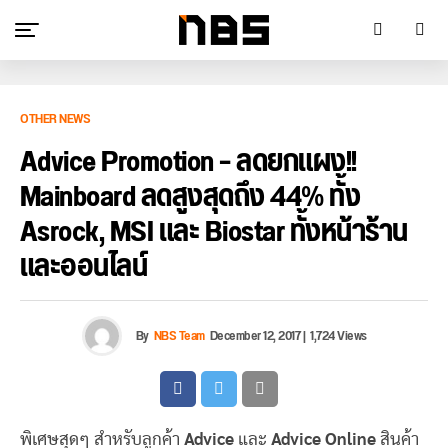
OTHER NEWS
Advice Promotion – ลดยกแผง!!
Mainboard ลดสูงสุดถึง 44% ทั้ง
Asrock, MSI และ Biostar ทั้งหน้าร้าน
และออนไลน์
By
NBS Team
December 12, 2017
|
1,724 Views
พิเศษสุดๆ สำหรับลูกค้า
Advice
และ
Advice Online
สินค้า