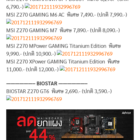
6,790.-)
MSI Z270 GAMING M6 AC พิเศษ 7,490.- (ปกติ 7,990.-)
MSI Z270 GAMING M7 พิเศษ 7,890.- (ปกติ 8,090.-)
MSI Z270 MPower GAMING Titanium Edition พิเศษ
9,990.- (ปกติ 10,900.-)
MSI Z270 XPower GAMING Titanium Edition พิเศษ
11,000.- (ปกติ 12,000.-)
——————– BIOSTAR ——————–
BIOSTAR Z270 GT6 พิเศษ 2,690.- (ปกติ 3,590.-)