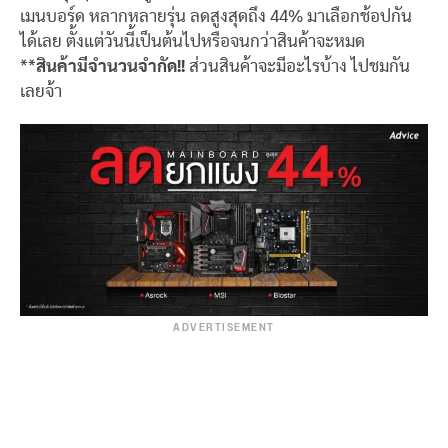
เมนบอร์ด หลากหลายรุ่น ลดสูงสุดถึง 44% มาเลือกช้อปกัน
ได้เลย ตั้งแต่วันนี้เป็นต้นไปหรือจนกว่าสินค้าจะหมด
**
สินค้ามีจำนวนจำกัด!!
ส่วนสินค้าจะมีอะไรบ้าง ไปชมกัน
เลยจ้า
ADVERTISEMENT