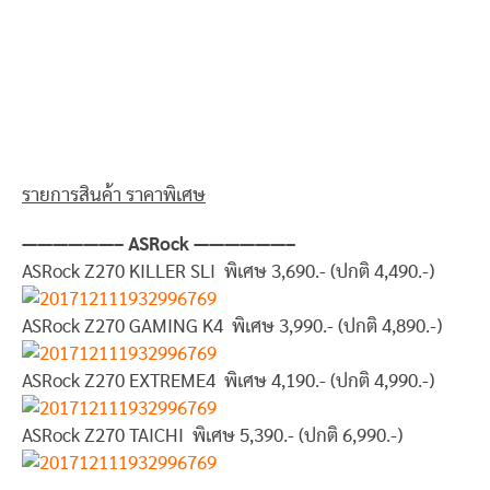
รายการสินค้า ราคาพิเศษ
——————– ASRock ——————–
ASRock Z270 KILLER SLI พิเศษ 3,690.- (ปกติ 4,490.-)
ASRock Z270 GAMING K4 พิเศษ 3,990.- (ปกติ 4,890.-)
ASRock Z270 EXTREME4 พิเศษ 4,190.- (ปกติ 4,990.-)
ASRock Z270 TAICHI พิเศษ 5,390.- (ปกติ 6,990.-)