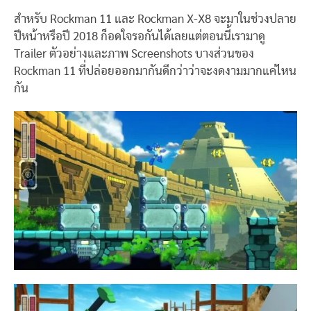
สำหรับ Rockman 11 และ Rockman X-X8 จะมาในช่วงปลาย
ปีหน้าหรือปี 2018 ก็อดใจรอกันได้เลยแต่ตอนนี้เรามาดู
Trailer ตัวอย่างและภาพ Screenshots บางส่วนของ
Rockman 11 ที่ปล่อยออกมากันดีกว่าว่าจะงดงามมากแค่ไหน
กัน