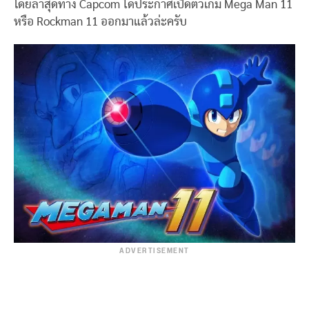
โดยล่าสุดทาง Capcom ได้ประกาศเปิดตัวเกม Mega Man 11
หรือ Rockman 11 ออกมาแล้วล่ะครับ
ADVERTISEMENT