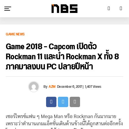
GAME NEWS
Game 2018 – Capcom เปิดตัว
Rockman 11 และนำ Rockman X ทั้ง 8
ภาคมาลงบน PC ปลายปีหน้า
By
AZM
December 6, 2017
|
1,407 Views
เซอร์ไพรซ์แฟน ๆ Mega Man หรือ Rockman กันมากมาย
เพราะว่าตำนานเกมแอ็คชั่นเดินด้านข้างนี้ได้ถูกสานต่ออีกครั้ง