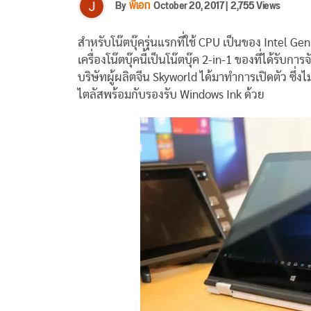
By
พี่เอก
October 20, 2017
|
2,755 Views
สำหรับโน๊ตบุ๊ครุ่นแรกที่ใช้ CPU เป็นของ Intel Gen
เครื่องโน๊ตบุ๊คนี้เป็นโน๊ตบุ๊ค 2-in-1 ของที่ได้ร
บริษัทผู้ผลิตจีน Skyworld ได้มาทำการเปิดตัว ซึ่งไม่
ไตลัสพร้อมกับรองรับ Windows Ink ด้วย