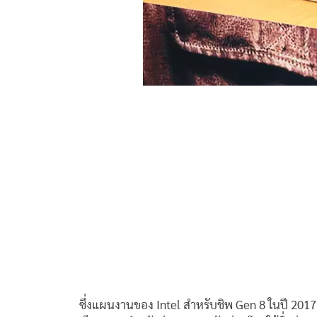
ซึ่งแผนงานของ Intel สำหรับชิพ Gen 8 ในปี 2017 น