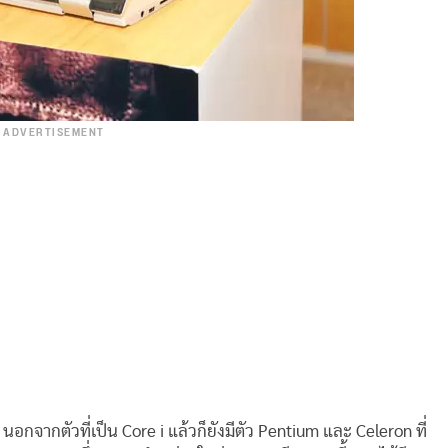
ADVERTISEMENT
อกจากตัวที่เป็น Core i แล้วก็ยังมีตัว Pentium และ Celeron ที่