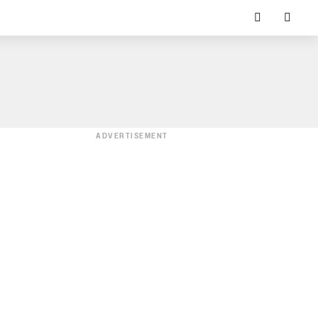
ADVERTISEMENT