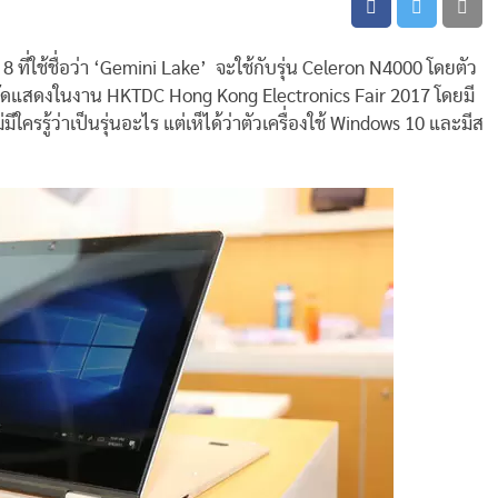
 8 ที่ใช้ชื่อว่า ‘Gemini Lake’ จะใช้กับรุ่น Celeron N4000 โดยตัว
ับการจัดแสดงในงาน HKTDC Hong Kong Electronics Fair 2017 โดยมี
มีใครรู้ว่าเป็นรุ่นอะไร แต่เห็ได้ว่าตัวเครื่องใช้ Windows 10 และมีส