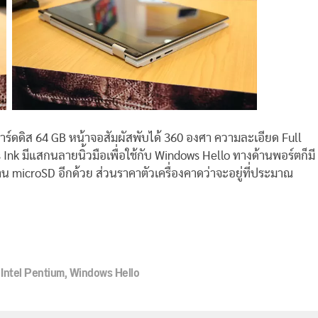
ฮาร์ดดิส 64 GB หน้าจอสัมผัสพับได้ 360 องศา ความละเอียด Full
nk มีแสกนลายนิ้วมือเพื่อใช้กับ Windows Hello ทางด้านพอร์ตก็มี
น microSD อีกด้วย ส่วนราคาตัวเครื่องคาดว่าจะอยู่ที่ประมาณ
,
Intel Pentium
,
Windows Hello