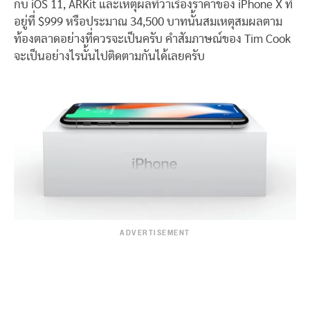
กับ iOS 11, ARKit และเหตุผลที่ว่าเรื่องราคาของ iPhone X ที่
อยู่ที่ $999 หรือประมาณ 34,500 บาทนั้นสมเหตุสมผลตาม
ท้องตลาดอย่างที่ควรจะเป็นครับ คำสัมภาษณ์ของ Tim Cook
จะเป็นอย่างไรนั้นไปติดตามกันได้เลยครับ
ADVERTISEMENT