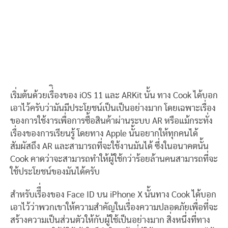
เริ่มต้นด้วยเรื่ิองของ iOS 11 และ ARKit นั้น ทาง Cook ได้บอก
เอาไว้ครับว่ามันมีประโยชน์เป็นเป็นอย่างมาก โดยเฉพาะเรื่อง
ของการใช้งารเพื่อการซื้อสินค้าผ่านระบบ AR หรือแม้กระทั่ง
เรื่องของการเรียนรู้ โดยทาง Apple นั้นอยากให้ทุกคนได้
สัมผัสถึง AR และสามารถที่จะใช้งานมันได้ ซึ่งในอนาคตนั้น
Cook คาดว่าจะสามารถทำให้ผู้ใช้กว่าร้อยล้านคนสามารถที่จะ
ใช้ประโยชน์ของมันได้ครับ
สำหรับเรีื่องของ Face ID บน iPhone X นั้นทาง Cook ได้บอก
เอาไว้ว่าพวกเขาให้ความสำคัญในเรื่องความปลอดภัยเพื่อที่จะ
สร้างความเป็นส่วนตัวให้กับผู้ใช้เป็นอย่างมาก สิ่งหนึ่งที่ทาง