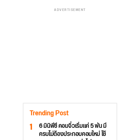
ADVERTISEMENT
Trending Post
6 มินิพีซี คอมจิ๋วเริ่มแค่ 5 พัน มี
ครบไม่ต้องประกอบคอมใหม่ ใช้