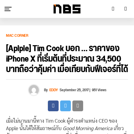
MAC CORNER
[Aplple] Tim Cook บอก … ราคาของ
iPhone X ที่เริ่มต้นที่ประมาณ 34,500
บาทถือว่าคุ้มค่า เมื่อเทียบกับฟีเจอร์ที่ได้
By
EDDY
September 25, 2017
|
951 Views
เมื่อไม่นานมานี้ทาง Tim Cook ผู้ดำรงตำแหน่ง CEO ของ
Apple นั้นได้ให้สัมถาษณ์กับ
Good Morning America
เกี่ยว