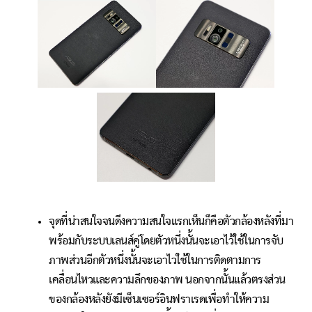
จุดที่น่าสนใจจนดึงความสนใจแรกเห็นก็คือตัวกล้องหลังที่มา
พร้อมกับระบบเลนส์คู่โดยตัวหนึ่งนั้นจะเอาไว้ใช้ในการจับ
ภาพส่วนอีกตัวหนึ่งนั้นจะเอาไวใช้ในการติดตามการ
เคลื่อนไหวและความลึกของภาพ นอกจากนั้นแล้วตรงส่วน
ของกล้องหลังยังมีเซ็นเซอร์อินฟราเรดเพื่อทำให้ความ