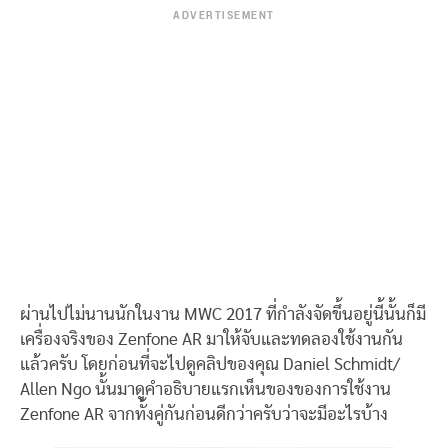
ADVERTISEMENT
ผ่านไปไม่นานนักในงาน MWC 2017 ที่กำลังจัดขึ้นอยู่นี้นั้นก็มี
เครื่องจริงของ Zenfone AR มาให้จับและทดลองใช้งานกัน
แล้วครับ โดยก่อนที่จะไปดูคลิปของคุณ Daniel Schmidt/
Allen Ngo นั้นมาดูคำอธิบายแรกเห็นของของการใช้งาน
Zenfone AR จากทั้งคู่กันก่อนดีกว่าครับว่าจะมีอะไรบ้าง