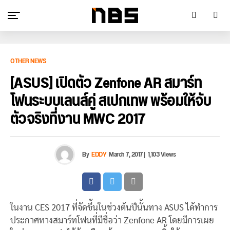
OTHER NEWS
[ASUS] เปิดตัว Zenfone AR สมาร์ท
โฟนระบบเลนส์คู่ สเปกเทพ พร้อมให้จับ
ตัวจริงที่งาน MWC 2017
By
EDDY
March 7, 2017
|
1,103 Views
ในงาน CES 2017 ที่จัดขึ้นในช่วงต้นปีนั้นทาง ASUS ได้ทำการ
ประกาศทางสมาร์ทโฟนที่มีชื่อว่า Zenfone AR โดยมีการเผย