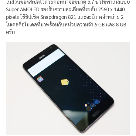
ในส่วนของสเปคไว้ด้วยคือหน้าจอขนาด 5.7 นิ้วใช้พาเนลแบบ
Super AMOLED รองรับความละเอียดที่ระดับ 2560 x 1440
pixels ใช้ชิปเซ็ท Snapdragon 821 และจะมีวางจำหน่าย 2
โมเดลคือโมเดลที่มาพร้อมกับหน่วยความจำ 6 GB และ 8 GB
ครับ