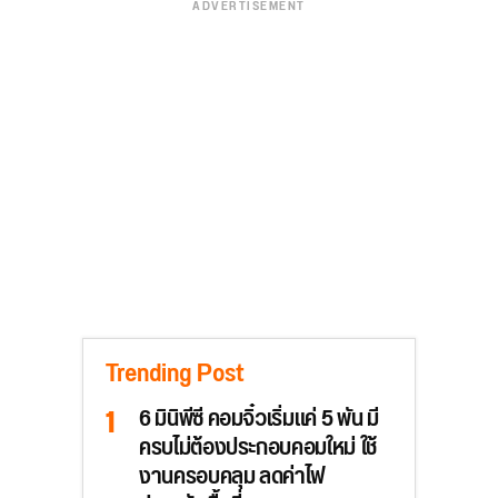
ADVERTISEMENT
Trending Post
6 มินิพีซี คอมจิ๋วเริ่มแค่ 5 พัน มี
ครบไม่ต้องประกอบคอมใหม่ ใช้
งานครอบคลุม ลดค่าไฟ