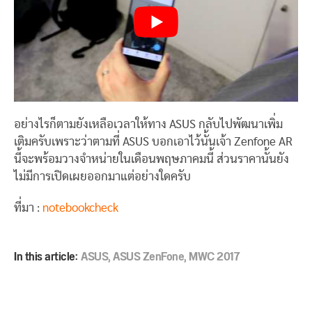
อย่างไรก็ตามยังเหลือเวลาให้ทาง ASUS กลับไปพัฒนาเพิ่ม
เติมครับเพราะว่าตามที่ ASUS บอกเอาไว้นั้นเจ้า Zenfone AR
นี้จะพร้อมวางจำหน่ายในเดือนพฤษภาคมนี้ ส่วนราคานั้นยัง
ไม่มีการเปิดเผยออกมาแต่อย่างใดครับ
ที่มา :
notebookcheck
In this article:
ASUS
,
ASUS ZenFone
,
MWC 2017