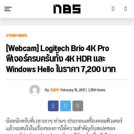
OTHER NEWS
[Webcam] Logitech Brio 4K Pro
ฟีเจอร์ครบครันทั้ง 4K HDR และ
Windows Hello ในราคา 7,200 บาท
By
EDDY
February 15, 2017
|
1,356 Views
น้อยนักครับที่เวลาเราๆ ท่านๆ ประกอบเครื่องคอมพิวเตอร์
แล้วจะสนใจในเรื่องของการให้ความสำคัญกับสเปคของ