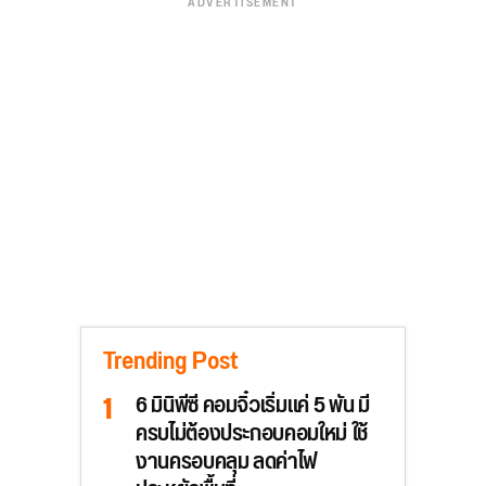
ADVERTISEMENT
Trending Post
6 มินิพีซี คอมจิ๋วเริ่มแค่ 5 พัน มี
ครบไม่ต้องประกอบคอมใหม่ ใช้
งานครอบคลุม ลดค่าไฟ