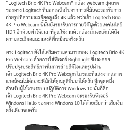
“Logitech Brio 4K Pro Webcam” กล้อง webcam สุดเทพ
ของทาง Logitech ที่นอกเหนือไปจากการที่มันจะรองรับการ
ถ่ายรูปที่ความละเอียดสูงถึง 4K แล้ว ทว่าเจ้า Logitech Brio
4K Pro Webcam นี้นั้นยังรองรับการถ่ายวีดีโอด้วยเทคโนโลยี
HDR อีกด้วยทำให้เวลาที่คุณใช้งานตัวกล้องนัั้นจะเห็นได้ถึง
ความละเอียดและแสงสีที่เหมือนจริงครับ
ทาง Logitech ยังได้เสริมความสามารถของ Logitech Brio 4K
Pro Webcam ด้วยการใส่ฟีเจอร์ RightLight ซึ่งจะคอย
ปรับปรุงประสิทธิภาพในการถ่ายสีดีโอและรูปผ่าน
เจ้า Logitech Brio 4K Pro Webcam ในขณะที่แสงจากสภาพ
แวดล้อมไม่ค่อยจะดีนักให้คุณดูดีขึ้นมาได้ครับ อีกจุดหนึ่ง
สำหรับผู้ใช้งานระบบปฎิบัติการ Windows 10 นั้นก็คือ
เจ้า Logitech Brio 4K Pro Webcam จะรองรับฟีเจอร์
Windows Hello ของทาง Windows 10 ได้ด้วยเรียกว่าเสียเงิน
ครั้งเดียวจบครับ