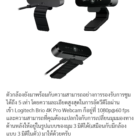
ตัวกล้องยังมาพร้อมกับความสามารถอย่างการรองรับการซูม
ได้ถึง 5 เท่า โดยความละเอียดสูงสุดในการอัดวีดีโอผ่าน
เข้า Logitech Brio 4K Pro Webcam ก็อยู่ที่ 1080p@60 fps
และความสามารถที่คุณต้องแปลกใจกับการเปลี่ยนมุมมองทาง
ด้านหลังให้อยู่ในรูปแบบของมุม 3 มิติได้(เสมือนกับมีกล้อง
แบบ 3 มิติในตัว) มาให้ด้วยครับ