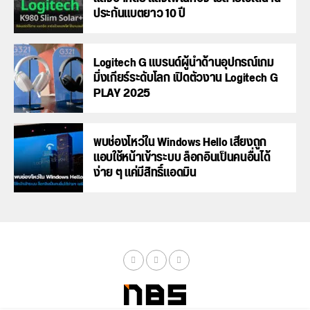
ประกันแบตยาว 10 ปี
Logitech G แบรนด์ผู้นำด้านอุปกรณ์เกม
มิ่งเกียร์ระดับโลก เปิดตัวงาน Logitech G
PLAY 2025
พบช่องโหว่ใน Windows Hello เสี่ยงถูก
แอบใช้หน้าเข้าระบบ ล็อกอินเป็นคนอื่นได้
ง่าย ๆ แค่มีสิทธิ์แอดมิน