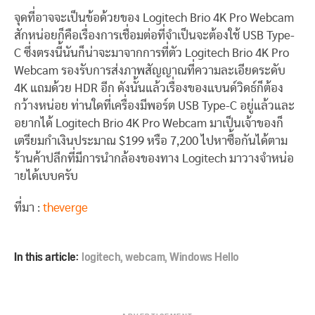
จุดที่อาจจะเป็นข้อด้วยของ Logitech Brio 4K Pro Webcam
สักหน่อยก็คือเรื่องการเชื่อมต่อที่จำเป็นจะต้องใช้ USB Type-
C ซึ่งตรงนี้นันก็น่าจะมาจากการที่ตัว Logitech Brio 4K Pro
Webcam รองรับการส่งภาพสัญญาณที่ความละเอียดระดับ
4K แถมด้วย HDR อีก ดังนั้นแล้วเรื่องของแบนด์วิดธ์ก็ต้อง
กว้างหน่อย ท่านใดที่เครื่องมีพอร์ต USB Type-C อยู่แล้วและ
อยากได้ Logitech Brio 4K Pro Webcam มาเป็นเจ้าของก็
เตรียมกำเงินประมาณ $199 หรือ 7,200 ไปหาซื้อกันได้ตาม
ร้านค้าปลีกที่มีการนำกล้องของทาง Logitech มาวางจำหน่อ
ายได้เบบครับ
ที่มา :
theverge
In this article:
logitech
,
webcam
,
Windows Hello