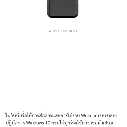
ADVERTISEMENT
ในวันนี้เพื่อให้การสื่อสารและการใช้งาน Webcam บนระบบ
ปฎิบัตการ Windows 10 ครบได้ทุกฟังก์ชัน เราขอนำเสนอ