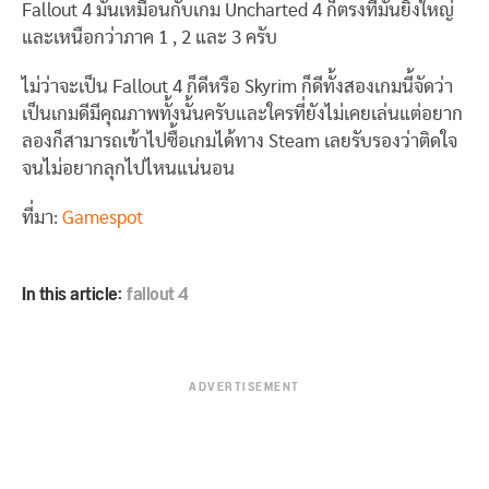
Fallout 4 มันเหมือนกับเกม Uncharted 4 ก็ตรงที่มันยิ่งใหญ่
และเหนือกว่าภาค 1 , 2 และ 3 ครับ
ไม่ว่าจะเป็น Fallout 4 ก็ดีหรือ Skyrim ก็ดีทั้งสองเกมนี้จัดว่า
เป็นเกมดีมีคุณภาพทั้งนั้นครับและใครที่ยังไม่เคยเล่นแต่อยาก
ลองก็สามารถเข้าไปซื้อเกมได้ทาง Steam เลยรับรองว่าติดใจ
จนไม่อยากลุกไปไหนแน่นอน
ที่มา:
Gamespot
In this article:
fallout 4
ADVERTISEMENT