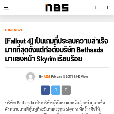
GAME NEWS
[Fallout 4] เป็นเกมที่ประสบความสำเร็จ
มากที่สุดตั้งแต่ก่อตั้งบริษัท Bethasda
มาแซงหน้า Skyrim เรียบร้อย
By
AZM
February 11, 2017
|
1,448 Views
บริษัท Bethesda เป็นบริษัทผู้พัฒนาและจัดจำหน่ายเกมชื่อ
ดังหลายเกมที่คุ้นหูก็จะมีเกมตระกูล Skyrim ที่สร้างชื่อให้