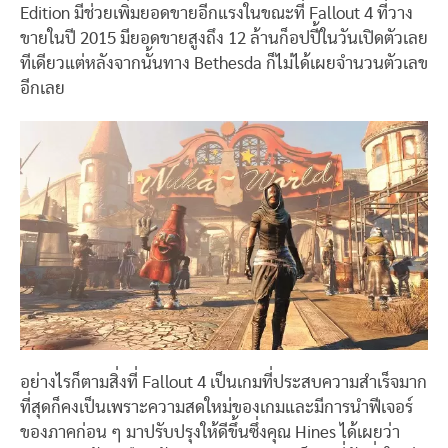
Edition มีช่วยเพิ่มยอดขายอีกแรงในขณะที่ Fallout 4 ที่วาง
ขายในปี 2015 มียอดขายสูงถึง 12 ล้านก็อปปี้ในวันเปิดตัวเลย
ทีเดียวแต่หลังจากนั้นทาง Bethesda ก็ไม่ได้เผยจำนวนตัวเลข
อีกเลย
อย่างไรก็ตามสิ่งที่ Fallout 4 เป็นเกมที่ประสบความสำเร็จมาก
ที่สุดก็คงเป็นเพราะความสดใหม่ของเกมและมีการนำฟีเจอร์
ของภาคก่อน ๆ มาปรับปรุงให้ดีขึ้นซึ่งคุณ Hines ได้เผยว่า