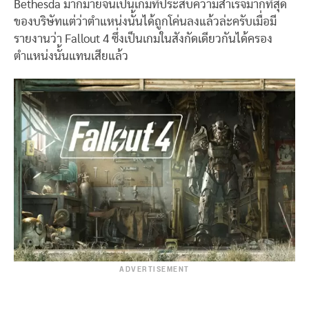
Bethesda มากมายจนเป็นเกมที่ประสบความสำเร็จมากที่สุด
ของบริษัทแต่ว่าตำแหน่งนั้นได้ถูกโค่นลงแล้วล่ะครับเมื่อมี
รายงานว่า Fallout 4 ซึ่งเป็นเกมในสังกัดเดียวกันได้ครอง
ตำแหน่งนั้นแทนเสียแล้ว
ADVERTISEMENT