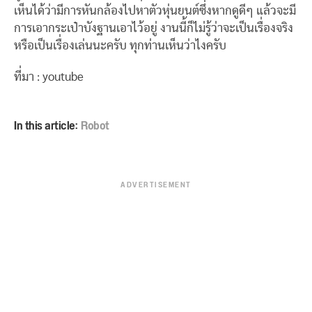
เห็นได้ว่ามีการหันกล้องไปหาตัวหุ่นยนต์ซึ่งหากดูดีๆ แล้วจะมี
การเอากระเป๋าบังฐานเอาไว้อยู่ งานนี้ก็ไม่รู้ว่าจะเป็นเรื่องจริง
หรือเป็นเรื่องเล่นนะครับ ทุกท่านเห็นว่าไงครับ
ที่มา : youtube
In this article:
Robot
ADVERTISEMENT