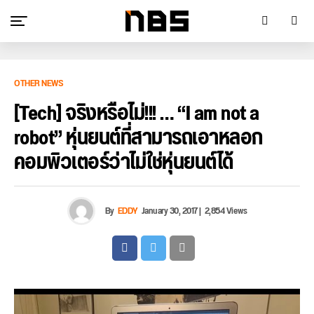
OTHER NEWS
[Tech] จริงหรือไม่!!! … “I am not a
robot” หุ่นยนต์ที่สามารถเอาหลอก
คอมพิวเตอร์ว่าไม่ใช่หุ่นยนต์ได้
By
EDDY
January 30, 2017
|
2,854 Views