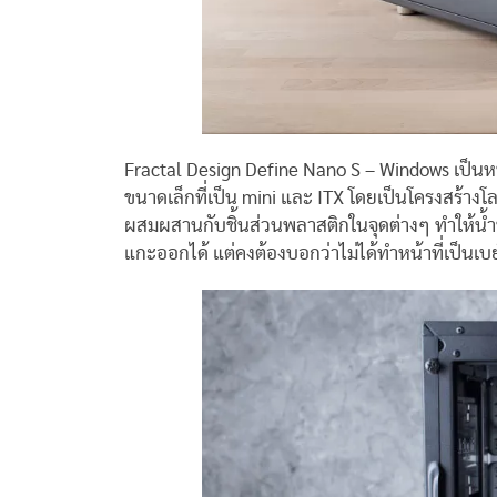
Fractal Design Define Nano S – Windows เป็นหนึ่ง
ขนาดเล็กที่เป็น mini และ ITX โดยเป็นโครงสร้า
ผสมผสานกับชิ้นส่วนพลาสติกในจุดต่างๆ ทำให้น้ำ
แกะออกได้ แต่คงต้องบอกว่าไม่ได้ทำหน้าที่เป็นเบย