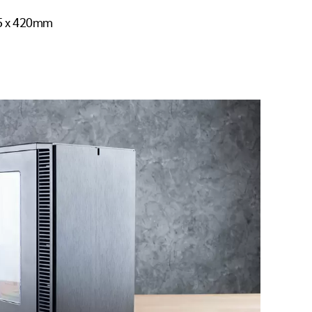
85 x 420mm