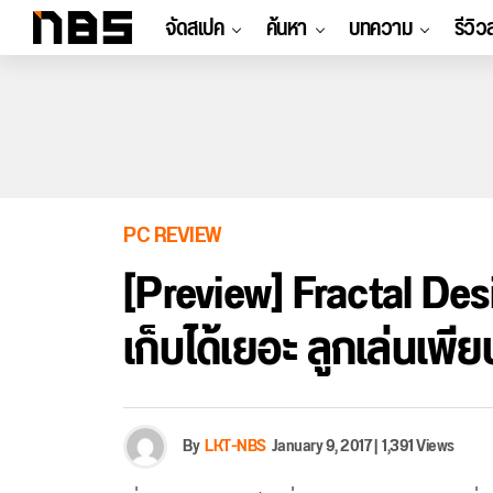
จัดสเปค
ค้นหา
บทความ
รีวิว
PC REVIEW
[Preview] Fractal Des
เก็บได้เยอะ ลูกเล่นเพีย
By
LKT-NBS
January 9, 2017
|
1,391 Views