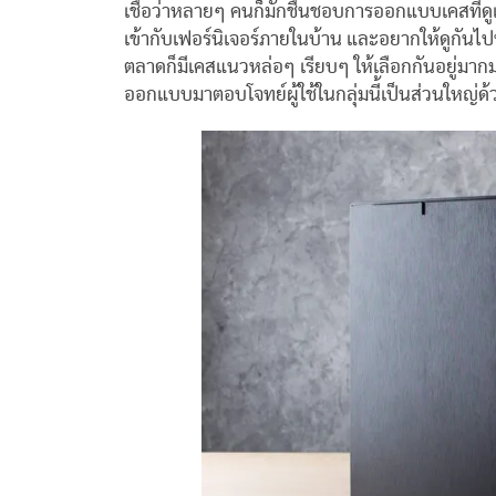
เชื่อว่าหลายๆ คนก็มักชื่นชอบการออกแบบเคสที่ดูเ
เข้ากับเฟอร์นิเจอร์ภายในบ้าน และอยากให้ดูกันไปนา
ตลาดก็มีเคสแนวหล่อๆ เรียบๆ ให้เลือกกันอยู่มากมาย 
ออกแบบมาตอบโจทย์ผู้ใช้ในกลุ่มนี้เป็นส่วนใหญ่ด้