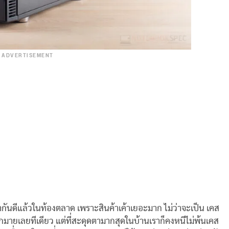
ADVERTISEMENT
ากันดีแล้วในท้องตลาด เพราะสินค้าเค้าเยอะมาก ไม่ว่าจะเป็น เคส
่มากมายเลยทีเดียว แต่ที่สะดุดตามากสุดในบ้านเราก็คงหนีไม่พ้นเคส