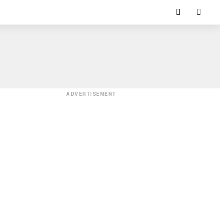
ADVERTISEMENT