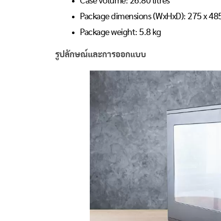
Case volume: 26.80 litres
Package dimensions (WxHxD): 275 x 4
Package weight: 5.8 kg
รูปลักษณ์และการออกแบบ