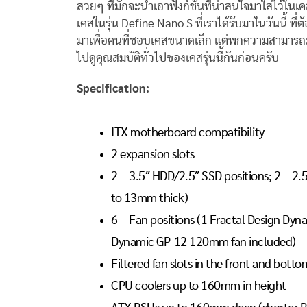
สวยๆ ที่มักจะนำเอาฟังก์ชั่นที่น่าสนใจมาใส่ไว้ในเ
เคสในรุ่น Define Nano S ที่เราได้รับมาในวันนี้ ที
มาเพื่อคนที่ชอบเคสขนาดเล็ก แต่พกความสามารถมา
ไปดูคุณสมบัติทั่วไปของเคสรุ่นนี้กันก่อนครับ
Specification:
ITX motherboard compatibility
2 expansion slots
2 – 3.5″ HDD/2.5″ SSD positions; 2 – 2.5
to 13mm thick)
6 – Fan positions (1 Fractal Design Dy
Dynamic GP-12 120mm fan included)
Filtered fan slots in the front and botto
CPU coolers up to 160mm in height