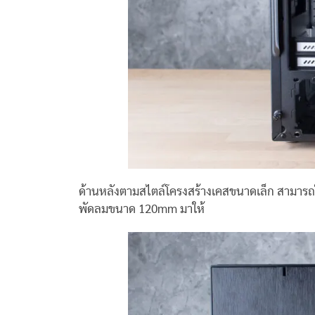
ด้านหลังตามสไตล์โครงสร้างเคสขนาดเล็ก สามารถใ
พัดลมขนาด 120mm มาให้