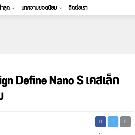
ล่าสุด
บทความยอดนิยม
ติดต่อเรา
ign Define Nano S เคสเล็ก
บ