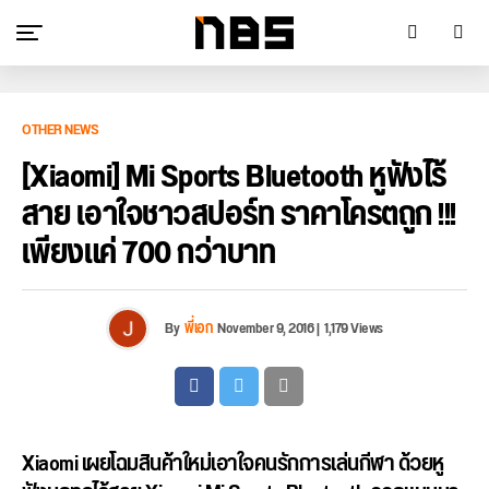
OTHER NEWS
[Xiaomi] Mi Sports Bluetooth หูฟังไร้
สาย เอาใจชาวสปอร์ท ราคาโครตถูก !!!
เพียงแค่ 700 กว่าบาท
By
พี่เอก
November 9, 2016
|
1,179 Views
Xiaomi เผยโฉมสินค้าใหม่เอาใจคนรักการเล่นกีฬา ด้วยหู