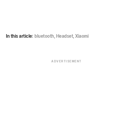
In this article:
bluetooth
,
Headset
,
Xiaomi
ADVERTISEMENT