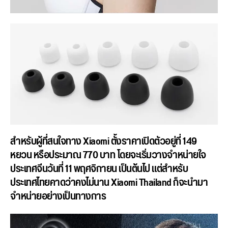
สำหรับผู้ที่สนใจทาง Xiaomi ตั้งราคาเปิดตัวอยู่ที่ 149
หยวน หรือประมาณ 770 บาท โดยจะเริ่มวางจำหน่ายใจ
ประเทศจีนวันที่ 11 พฤศจิกายน เป็นต้นไป แต่สำหรับ
ประเทศไทยคาดว่าคงไม่นาน Xiaomi Thailand ก็จะนำมา
จำหน่ายอย่างเป็นทางการ