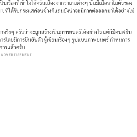
เรื่องที่เข้าใจได้ครับเนื่องจากว่าเกมต่างๆ นั้นมีเนื้อหาในตัวของ
raft ที่ได้รับกระแสค่อนข้างดีแถมยังน่าจะมีภาคต่อออกมาได้อย่างไม่
ออกจริงๆ ครับว่าจะถูกสร้างเป็นภาพยนตร์ได้อย่างไร แต่ก็มีคนฟยิบ
ารโดยมีการยืนยันตัวผู้เขียนเรื่องๆ รูปแบบภาพยนตร์ กำหนการ
การแล้วครับ
ADVERTISEMENT