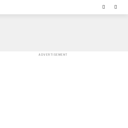
ADVERTISEMENT