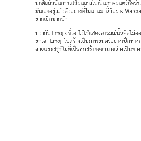
ปกติแล้วนั้นการเปลี่ยนเกมไปเป็นภาพยนตร์ถือว่าเป็น
มันเองอยู่แล้วตัวอย่างที่ไม่นานมานี้ก็อย่าง Warc
ยากเย็นมากนัก
ทว่ากับ Emojis ที่เอาไว้ใช้แสดงอารมณ์นั้นคิดไม่
ยกเอา Emoji ไปสร้างเป็นภาพยนตร์อย่างเป็นทางก
ฉายและสตูดิโอที่เป็นคนสร้างออกมาอย่างเป็นทาง