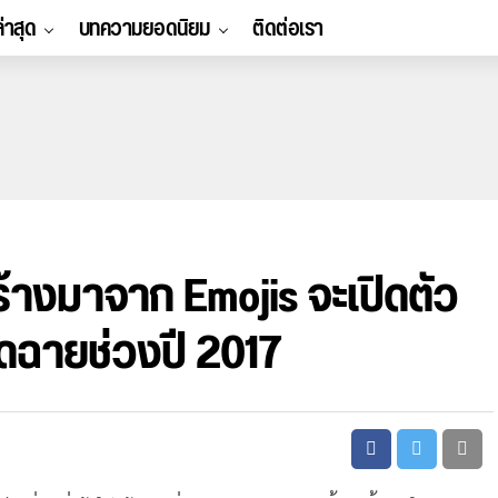
ล่าสุด
บทความยอดนิยม
ติดต่อเรา
ร้างมาจาก Emojis จะเปิดตัว
นดฉายช่วงปี 2017