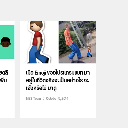
ยดสี
เมื่อ Emoji ของโปรแกรมแชท มา
พิ่ม
อยู่ในชีวิตจริงจะเป็นอย่างไร จะ
เจ๋งหรือไม่ มาดู
NBS Team
October 8, 2014