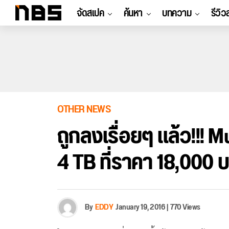
จัดสเปค
ค้นหา
บทความ
รีวิว
OTHER NEWS
ถูกลงเรื่อยๆ แล้ว!!!
4 TB ที่ราคา 18,000 บ
By
EDDY
January 19, 2016
|
770 Views