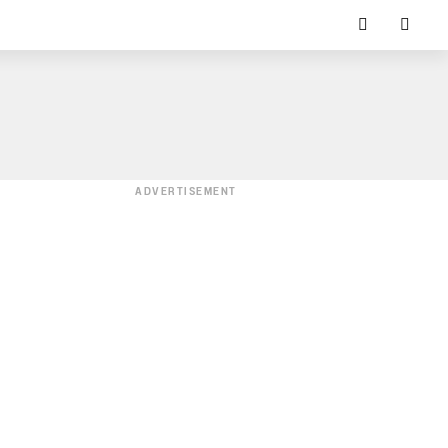
ADVERTISEMENT