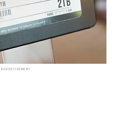
ADVERTISEMENT