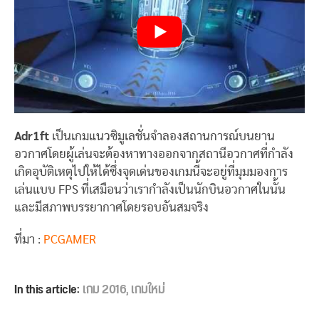
Adr1ft
เป็นเกมแนวซิมูเลชั่นจำลองสถานการณ์บนยาน
อวกาศโดยผู้เล่นจะต้องหาทางออกจากสถานีอวกาศที่กำลัง
เกิดอุบัติเหตุไปให้ได้ซึ่งจุดเด่นของเกมนี้จะอยู่ที่มุมมองการ
เล่นแบบ FPS ที่เสมือนว่าเรากำลังเป็นนักบินอวกาศในนั้น
และมีสภาพบรรยากาศโดยรอบอันสมจริง
ที่มา :
PCGAMER
In this article:
เกม 2016
,
เกมใหม่