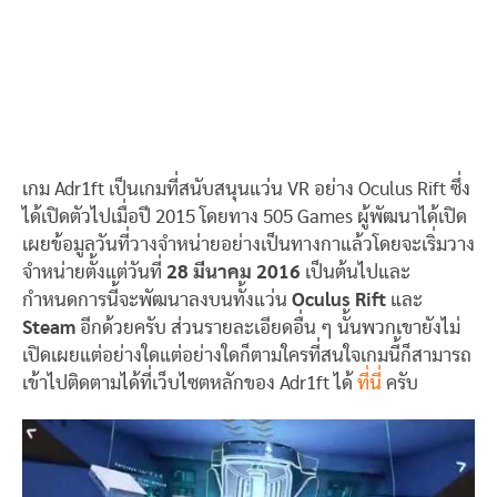
เกม Adr1ft เป็นเกมที่สนับสนุนแว่น VR อย่าง Oculus Rift ซึ่ง
ได้เปิดตัวไปเมื่อปี 2015 โดยทาง 505 Games ผู้พัฒนาได้เปิด
เผยข้อมูลวันที่วางจำหน่ายอย่างเป็นทางกาแล้วโดยจะเริ่มวาง
จำหน่ายตั้งแต่วันที่
28 มีนาคม 2016
เป็นต้นไปและ
กำหนดการนี้จะพัฒนาลงบนทั้งแว่น
Oculus Rift
และ
Steam
อีกด้วยครับ ส่วนรายละเอียดอื่น ๆ นั้นพวกเขายังไม่
เปิดเผยแต่อย่างใดแต่อย่างใดก็ตามใครที่สนใจเกมนี้ก็สามารถ
เข้าไปติดตามได้ที่เว็บไซตหลักของ Adr1ft ได้
ที่นี่
ครับ