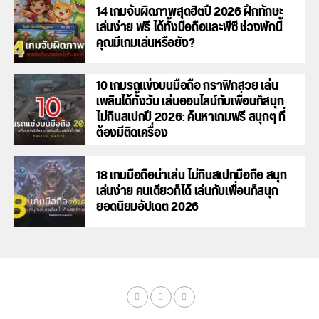
14 เกมจับผิดภาพสุดฮิตปี 2026 ฝึกทักษะ
เล่นง่าย ฟรี ได้ทั้งมือถือและพีซี ช่วงพักนี้
คุณมีเกมเล่นหรือยัง?
10 เกมรถแข่งบนมือถือ กราฟิกสวย เล่น
เพลินได้ทั้งวัน เล่นออนไลน์กับเพื่อนก็สนุก
ไม่กินสเปกปี 2026: ค้นหาเกมฟรี สนุกๆ ที่
ต้องมีติดเครื่อง
18 เกมมือถือน่าเล่น ไม่กินสเปกมือถือ สนุก
เล่นง่าย คนเดียวก็ได้ เล่นกับเพื่อนก็สนุก
ยอดนิยมอัปเดต 2026