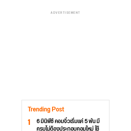
ADVERTISEMENT
Trending Post
6 มินิพีซี คอมจิ๋วเริ่มแค่ 5 พัน มี
ครบไม่ต้องประกอบคอมใหม่ ใช้