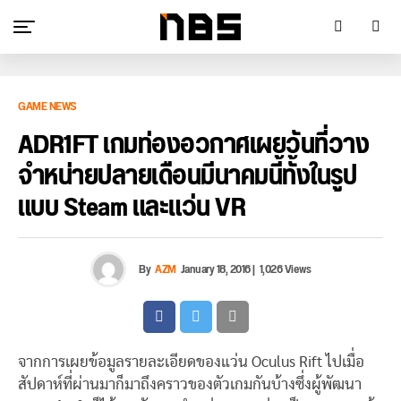
GAME NEWS
ADR1FT เกมท่องอวกาศเผยวันที่วาง
จำหน่ายปลายเดือนมีนาคมนี้ทั้งในรูป
แบบ Steam และแว่น VR
By
AZM
January 18, 2016
|
1,026 Views
จากการเผยข้อมูลรายละเอียดของแว่น Oculus Rift ไปเมื่อ
สัปดาห์ที่ผ่านมาก็มาถึงคราวของตัวเกมกันบ้างซึ่งผู้พัฒนา