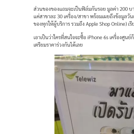
ส่วนของของแถมจะเป็นฟิล์มกันรอย มูลค่า 200 บ
แค่สาขาละ 30 เครื่อง/สาขา พร้อมเผยถึงข้อมูลวันเ
ของทุกให้ผู้บริการ รวมถึง Apple Shop Online) เรีย
เอาเป็นว่าใครที่สนใจจะซื้อ iPhone 6s เครื่องศูนย์
เตรียมราคาร่วงกันได้เลย