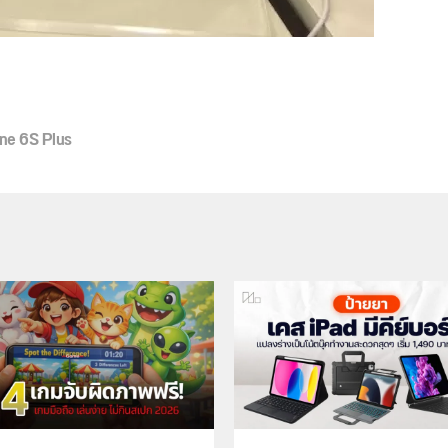
ne 6S Plus