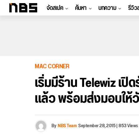
จัดสเปค
ค้นหา
บทความ
รีวิว
MAC CORNER
เริ่มมีร้าน Telewiz เปิ
แล้ว พร้อมส่งมอบให้วั
By
NBS Team
September 28, 2015
|
853 Views