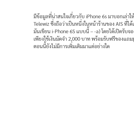
มีข้อมูลที่น่าสนใจเกี่ยวกับ iPhone 6s มาบอกเล่า
Telewiz ซึ่งถือว่าเป็นหนึ่งในหน้าร้านของ AIS ที่ไ
มันเขียน i-Phone 6S แบบนี้ – -a) โดยได้เปิดรับจ
เพียงใช้เงินมัดจำ 2,000 บาท พร้อมรับฟรีของแถ
ตอนนี้ยังไม่มีการเพิ่มเติมมาแต่อย่างใด