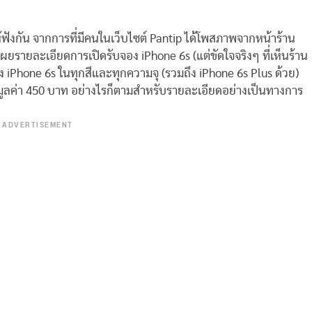
ให้ฟังกัน จากการที่มีคนในเว็บไซต์ Pantip ได้โพสภาพจากหน้าร้าน
ด้เผยรายละเอียดการเปิดรับจอง iPhone 6s (แต่ขัดใจจริงๆ ที่เห็นร้าน
อง iPhone 6s ในทุกสีและทุกความจุ (รวมถึง iPhone 6s Plus ด้วย)
มมูลค่า 450 บาท อย่างไรก็ตามสำหรับรายละเอียดอย่างเป็นทางการ
ADVERTISEMENT