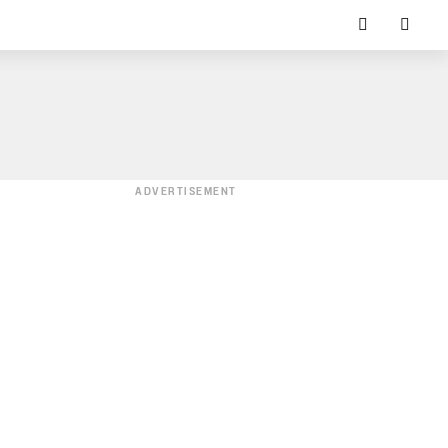
ADVERTISEMENT