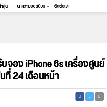
ล่าสุด
บทความยอดนิยม
ติดต่อเรา
ดรับจอง iPhone 6s เครื่องศูนย์
นที่ 24 เดือนหน้า