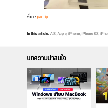
ที่มา :
pantip
In this article:
AIS
,
Apple
,
iPhone
,
iPhone 6S
,
iPho
บทความน่าสนใจ