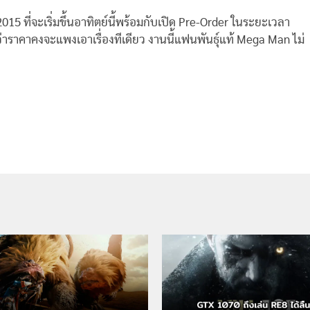
5 ที่จะเริ่มขึ้นอาทิตย์นี้พร้อมกับเปิด Pre-Order ในระยะเวลา
่าราคาคงจะแพงเอาเรื่องทีเดียว งานนี้แฟนพันธุ์แท้ Mega Man ไม่