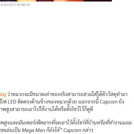
ADVERTISEMENT
log
ว่าหมวกจะมีขนาดเท่าของจริงสามารถสวมใส่ได้ตัววัสดุทำมา
มีไฟ LED ติดตรงด้านข้างของหมวกด้วย นอกจากนี้ Capcom ยัง
พสูงสามารถเอาไปใช้งานได้หรือตั้งโชว์ไว้ก็ดูดี
งและมันเพอร์เฟ็คมากที่จะเอาไว้ตั้งโชว์ที่บ้านหรือที่ทำงานแถม
าทเล่นเป็น Mega Man ก็ยังได้” Capcom กล่าว