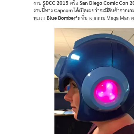
งาน
SDCC 2015
หรือ
San Diego Comic Con 2
งานนี้ทาง
Capcom
ได้เปิดเผยว่าจะมีสินค้าจากเก
หมวก
Blue Bomber’s
ที่มาจากเกม Mega Man หร