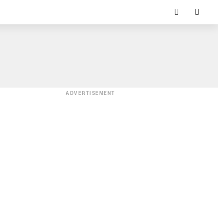
ADVERTISEMENT