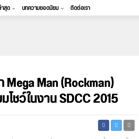
ล่าสุด
บทความยอดนิยม
ติดต่อเรา
 Mega Man (Rockman)
ียมโชว์ในงาน SDCC 2015