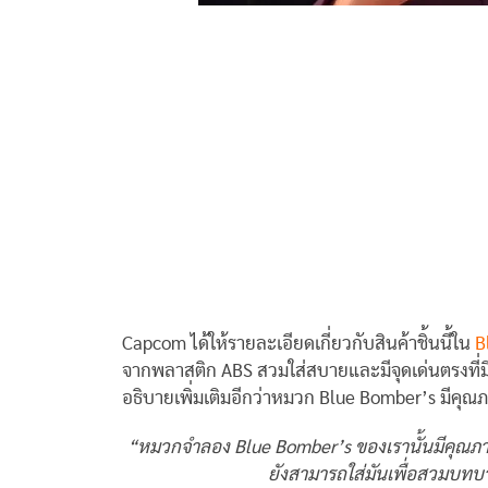
Capcom ได้ให้รายละเอียดเกี่ยวกับสินค้าชิ้นนี้ใน
B
จากพลาสติก ABS สวมใส่สบายและมีจุดเด่นตรงที่
อธิบายเพิ่มเติมอีกว่าหมวก Blue Bomber’s มีคุณภา
“หมวกจำลอง Blue Bomber’s ของเรานั้นมีคุณภาพสู
ยังสามารถใส่มันเพื่อสวมบทบ