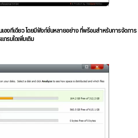
นเองทีเดียว โดยมีฟังก์ชั่นหลายอย่าง ที่พร้อมสำหรับการจัดการ
รแกรมใดเพิ่มเติม