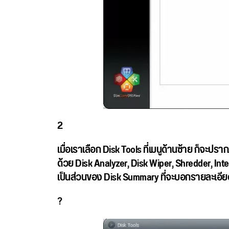
2
เมื่อเราเลือก Disk Tools ที่เมนูด้านซ้าย ก็จะปร
ด้วย Disk Analyzer, Disk Wiper, Shredder, Int
เป็นส่วนของ Disk Summary ที่จะบอกรายละเอียด
?