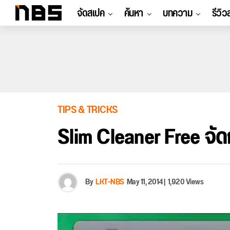
จัดสเปค
ค้นหา
บทความ
รีวิว
TIPS & TRICKS
Slim Cleaner Free จัด
By
LKT-NBS
May 11, 2014
|
1,920 Views