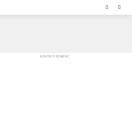
ADVERTISEMENT