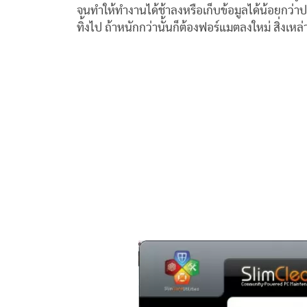
จนทำให้ทำงานได้ช้าลงหรือเก็บข้อมูลได้น้อยกว่า
ทิ้งไป ถ้าหนักกว่านั้นก็ต้องฟอร์แมตลงใหม่ สิ่งเหล