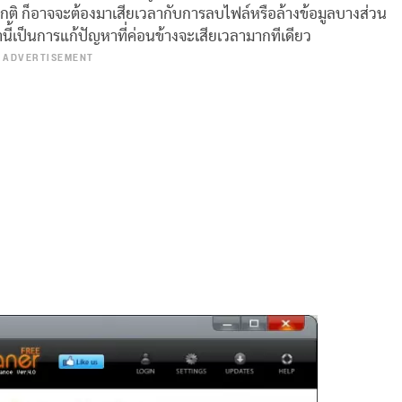
ปกติ ก็อาจจะต้องมาเสียเวลากับการลบไฟล์หรือล้างข้อมูลบางส่วน
่านี้เป็นการแก้ปัญหาที่ค่อนข้างจะเสียเวลามากทีเดียว
ADVERTISEMENT