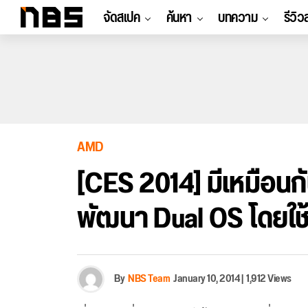
จัดสเปค
ค้นหา
บทความ
รีวิว
AMD
[CES 2014] มีเหมือนก
พัฒนา Dual OS โดยใช้ 
By
NBS Team
January 10, 2014
|
1,912 Views