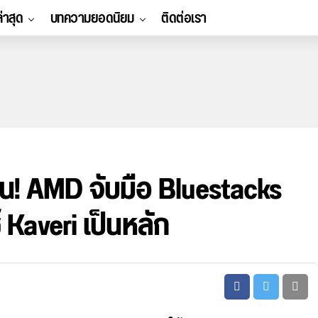
ล่าสุด
บทความยอดนิยม
ติดต่อเรา
ัน! AMD จับมือ Bluestacks
Kaveri เป็นหลัก