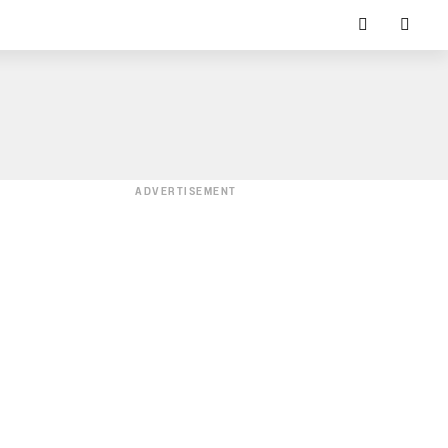
ADVERTISEMENT