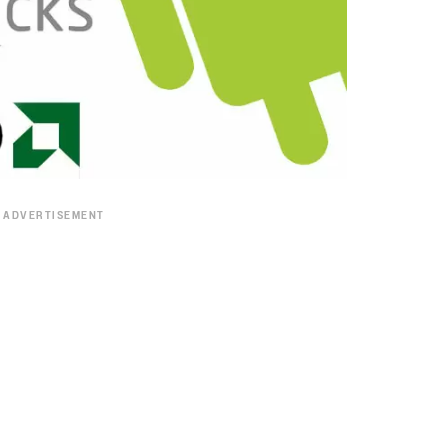
ADVERTISEMENT