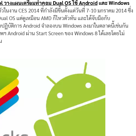
el วางแผนเตรียมทำคอม Dual OS ใช้ Android
และ Windows
วในงาน CES 2014 ที่กำลังมีขึ้นตั้งแต่วันที่ 7-10 มกราคม 2014 ซึ่ง
ด Dual OS แต่ดูเหมือน AMD ก็ไหวตัวทัน และได้จับมือกับ
บบปฏิบัติการ Android จำลองบน Windows ลงมาในตลาดนี้เช่นกัน
พฯ Android ผ่าน Start Screen ของ Windows 8 ได้เลยโดยไม่
น