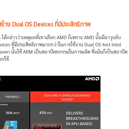
ร้าง Dual OS Devices ที่มีประสิทธิภาพ
ด้กล่าวว่าเหตุผลที่เขาเลือก AMD ก็เพราะ AMD นั้นมีอาวุธลับ
ices ที่มีประสิทธิภาพมากกว่าในการใช้งาน Dual OS ของ Intel
i นั้นใช้ ARM เป็นสถาปัตยกรรมในการผลิต ซึ่งมันก็เป็นสถาปัต
อกใช้