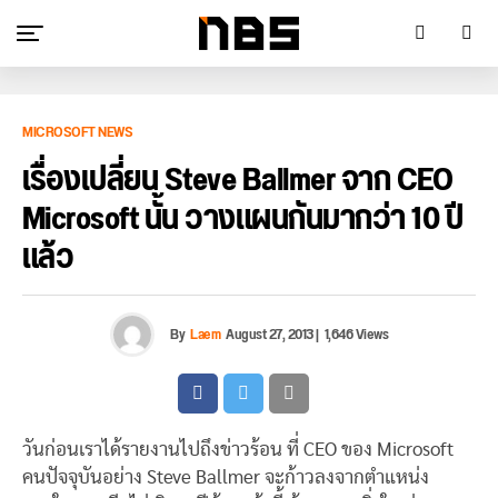
MICROSOFT NEWS
เรื่องเปลี่ยน Steve Ballmer จาก CEO
Microsoft นั้น วางแผนกันมากว่า 10 ปี
แล้ว
By
Laem
August 27, 2013
|
1,646 Views
วันก่อนเราได้รายงานไปถึงข่าวร้อน ที่ CEO ของ Microsoft
คนปัจจุบันอย่าง Steve Ballmer จะก้าวลงจากตำแหน่ง