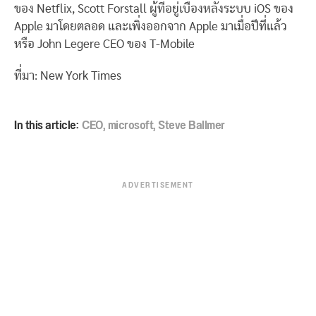
ของ Netflix, Scott Forstall ผู้ที่อยู่เบื้องหลังระบบ iOS ของ
Apple มาโดยตลอด และเพิ่งออกจาก Apple มาเมื่อปีที่แล้ว
หรือ John Legere CEO ของ T-Mobile
ที่มา: New York Times
In this article:
CEO
,
microsoft
,
Steve Ballmer
ADVERTISEMENT