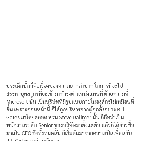
ประเด็นนั้นก็คือเรื่องของความยากลำบาก ในการที่จะไป
สรรหาบุคลากรที่จะเข้ามาดำรงตำแหน่งแทนที่ ด้วยความที่
Microsoft นั้น เป็นบริษัทที่มีรูปแบบภายในองค์กรไม่เหมือนที่
อื่น เพราะก่อนหน้านี้ ก็ได้ถูกบริหารจากผู้ก่อตั้งอย่าง Bill
Gates มาโดยตลอด ส่วน Steve Ballmer นั้น ก็ถือว่าเป็น
พนักงานระดับ Senior ของบริษัทมาตั้งแต่ต้น แล้วก็ได้ก้าวขึ้น
มาเป็น CEO ซึ่งทั้งหมดนั้น ก็เริ่มต้นมาจากความเป็นเพื่อนกับ