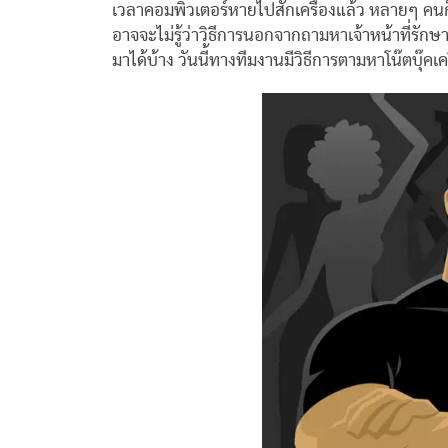
เวลาคอมพิวเตอร์หายไปสักเครื่องแล้ว หลายๆ คนก
อาจจะไม่รู้ว่าวิธีการนอกจากถามหาเจ้าหน้าที่รัก
มาได้บ้าง วันนี้ทางทีมงานมีวิธีการตามหาโน๊ตบุ๊ค