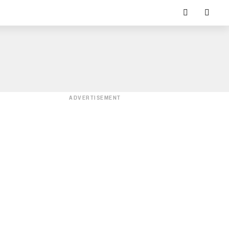
ADVERTISEMENT