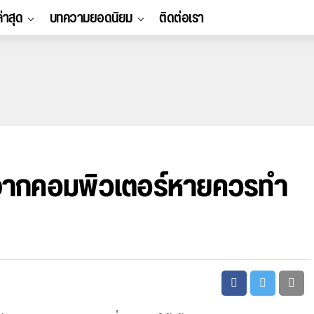
ล่าสุด
บทความยอดนิยม
ติดต่อเรา
งจากคอมพิวเตอร์หายควรทำ