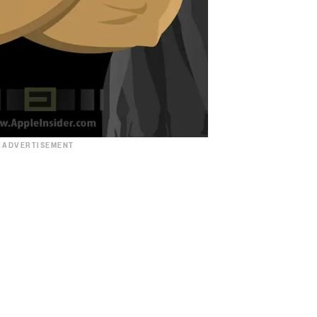
ADVERTISEMENT