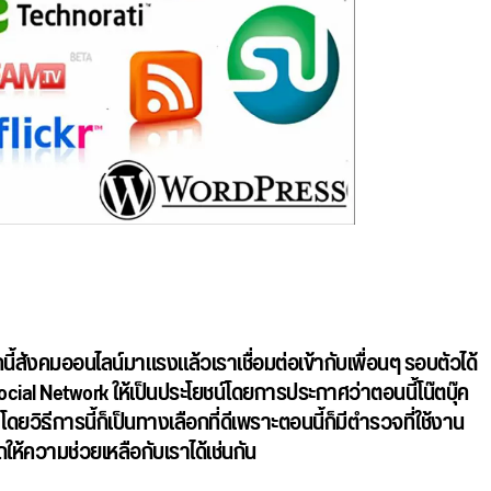
คนี้สังคมออนไลน์มาแรงแล้วเราเชื่อมต่อเข้ากับเพื่อนๆ รอบตัวได้
 Social Network ให้เป็นประโยชน์โดยการประกาศว่าตอนนี้โน๊ตบุ๊ค
ิธีการนี้ก็เป็นทางเลือกที่ดีเพราะตอนนี้ก็มีตำรวจที่ใช้งาน
ให้ความช่วยเหลือกับเราได้เช่นกัน