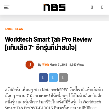
TABLET NEWS
Worldtech Smart Tab Pro Review
[แท็บเล็ต 7″ อีกรุ่นที่น่าสนใจ]
By
พี่เอก
March 21, 2013
|
4,245 Views
สวัสดีครับเพื่อนๆ ชาว NotebookSPEC วันนี้เรามีแท็บเล็ตตัว
น้อยๆ ขนาด 7 นิ้ว มาแนะนำให้เพื่อนๆ ไว้เป็นตัวเลือกกันอีก
หนึ่งรุ่น และรุ่นที่เรานำมารีวิวในครั้งนี้มีชื่อรุ่นว่า Worldtech
Smart Tab Pro?WT-PAD015 ที่มาพร้อมระบบปฏิบัติการ