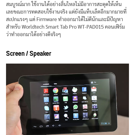
สมบูรณ์มาก ใช้งานได้อย่างลื่นไหลไม่มีอาการสะดุดให้เห็น
เลยขณะการทดสอบใช้งานจริง แต่ยังมีแท็บเล็ตอีกมากมายที่
สเปกแรงๆ แต่ Firmware ทำออกมาได้ไม่ดีนักและมีปัญหา
สำหรับ Worldtech Smart Tab Pro WT-PAD015 คอนเฟิร์ม
ว่าทำออกมาได้อย่างดีจริงๆ
Screen / Speaker