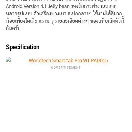
Android Version 4.1 Jelly bean รองรับการทำงานหลาก
หลายรูปแบบ ตัวเครื่องบางเบา สเปกกลางๆ ใช้งานได้ดีมาก
น้อยเพียงใดเดี๋ยวเรามาดูรายละเอียดต่างๆ ของแท็บเล็ตตัวนี้
กันครับ
Specification
ADVERTISEMENT