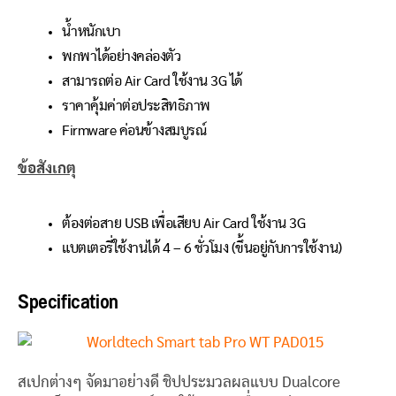
น้ำหนักเบา
พกพาได้อย่างคล่องตัว
สามารถต่อ Air Card ใช้งาน 3G ได้
ราคาคุ้มค่าต่อประสิทธิภาพ
Firmware ค่อนข้างสมบูรณ์
ข้อสังเกตุ
ต้องต่อสาย USB เพื่อเสียบ Air Card ใช้งาน 3G
แบตเตอรี่ใช้งานได้ 4 – 6 ชั่วโมง (ขึ้นอยู่กับการใช้งาน)
Specification
สเปกต่างๆ จัดมาอย่างดี ชิปประมวลผลแบบ Dualcore