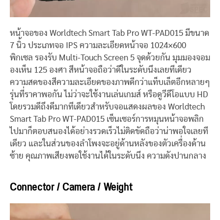
หน้าจอของ Worldtech Smart Tab Pro WT-PAD015 มีขนาด
7 นิ้ว ประเภทจอ IPS ความละเอียดหน้าจอ 1024×600
พิกเซล รองรับ Multi-Touch Screen 5 จุดด้วยกัน มุมมองจอม
องเห็น 125 องศา สีหน้าจอถือว่าดีในระดับนึงเลยทีเดียว
ความสดของสีความละเอียดของภาพดีกว่าแท็บเล็ตอีกหลายๆ
รุ่นที่ราคาพอกัน ไม่ว่าจะใช้งานเล่นเกมส์ หรือดูวีดีโอแบบ HD
โดยรวมดีถึงดีมากทีเดียวสำหรับจอแสดงผลของ Worldtech
Smart Tab Pro WT-PAD015 เซ็นเซอร์การหมุนหน้าจอพลิก
ไปมาก็ตอบสนองได้อย่างรวดเร็วไม่ติดขัดถือว่าน่าพอใจเลยที
เดียว และในส่วนของลำโพงจะอยู่ด้านหลังของตัวเครื่องด้าน
ซ้าย คุณภาพเสียงพอใช้งานได้ในระดับนึง ความดังปานกลาง
Connector / Camera / Weight