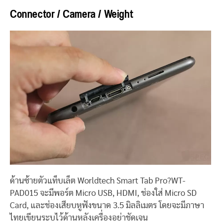
Connector / Camera / Weight
ด้านซ้ายตัวแท็บเล็ต Worldtech Smart Tab Pro?WT-
PAD015 จะมีพอร์ต Micro USB, HDMI, ช่องใส่ Micro SD
Card, และช่องเสียบหูฟังขนาด 3.5 มิลลิเมตร โดยจะมีภาษา
ไทยเขียนระบุไว้ด้านหลังเครื่องอย่าชัดเจน