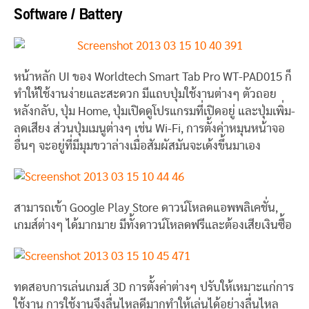
Software / Battery
หน้าหลัก UI ของ Worldtech Smart Tab Pro WT-PAD015 ก็
ทำให้ใช้งานง่ายและสะดวก มีแถบปุ่มใช้งานต่างๆ ตัวถอย
หลังกลับ, ปุ่ม Home, ปุ่มเปิดดูโปรแกรมที่เปิดอยู่ และปุ่มเพิ่ม-
ลดเสียง ส่วนปุ่มเมนูต่างๆ เช่น Wi-Fi, การตั้งค่าหมุนหน้าจอ
อื่นๆ จะอยู่ที่มีมุมขวาล่างเมื่อสัมผัสมันจะเด้งขึ้นมาเอง
สามารถเข้า Google Play Store ดาวน์โหลดแอพพลิเคชั่น,
เกมส์ต่างๆ ได้มากมาย มีทั้งดาวน์โหลดฟรีและต้องเสียเงินซื้อ
ทดสอบการเล่นเกมส์ 3D การตั้งค่าต่างๆ ปรับให้เหมาะแก่การ
ใช้งาน การใช้งานจึงลื่นไหลดีมากทำให้เล่นได้อย่างลื่นไหล