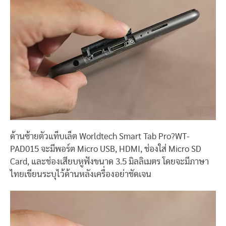
ด้านซ้ายตัวแท็บเล็ต Worldtech Smart Tab Pro?WT-
PAD015 จะมีพอร์ต Micro USB, HDMI, ช่องใส่ Micro SD
Card, และช่องเสียบหูฟังขนาด 3.5 มิลลิเมตร โดยจะมีภาษา
ไทยเขียนระบุไว้ด้านหลังเครื่องอย่าชัดเจน