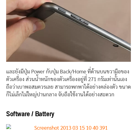
และยังมีปุ่ม Power กับปุ่ม Back/Home ที่ด้านบนขวามือของ
ตัวเครื่อง ส่วนน้ำหนักของตัวเครื่องอยู่ที่ 271 กรัมเท่านั้นเอง
ถือว่าเบาพอสมควรเลย สามารถพกพาได้อย่างคล่องตัว ขนาด
ก็ไม่เล็กไม่ใหญ่ปานกลาง จับถือใช้งานได้อย่างสะดวก
Software / Battery