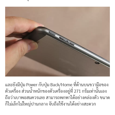
และยังมีปุ่ม Power กับปุ่ม Back/Home ที่ด้านบนขวามือของ
ตัวเครื่อง ส่วนน้ำหนักของตัวเครื่องอยู่ที่ 271 กรัมเท่านั้นเอง
ถือว่าเบาพอสมควรเลย สามารถพกพาได้อย่างคล่องตัว ขนาด
ก็ไม่เล็กไม่ใหญ่ปานกลาง จับถือใช้งานได้อย่างสะดวก