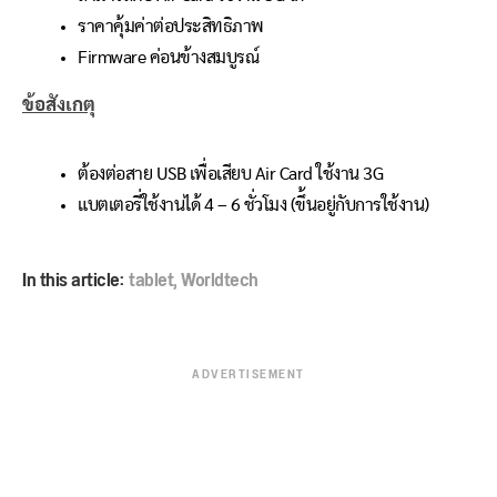
ราคาคุ้มค่าต่อประสิทธิภาพ
Firmware ค่อนข้างสมบูรณ์
ข้อสังเกตุ
ต้องต่อสาย USB เพื่อเสียบ Air Card ใช้งาน 3G
แบตเตอรี่ใช้งานได้ 4 – 6 ชั่วโมง (ขึ้นอยู่กับการใช้งาน)
In this article:
tablet
,
Worldtech
ADVERTISEMENT