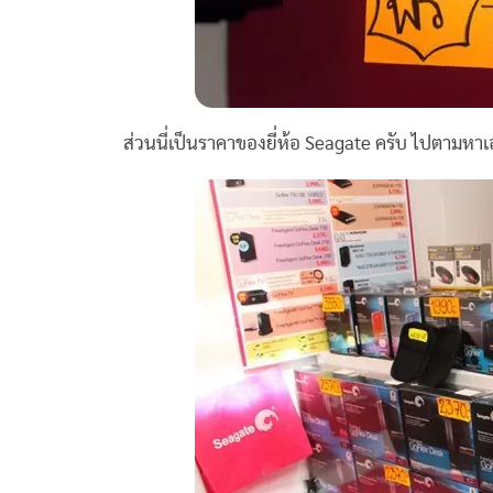
ส่วนนี่เป็นราคาของยี่ห้อ Seagate ครับ ไปตามหาเ