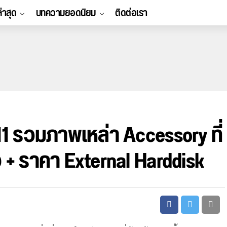
ล่าสุด
บทความยอดนิยม
ติดต่อเรา
 รวมภาพเหล่า Accessory ที่
 + ราคา External Harddisk