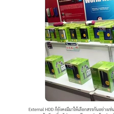
External HDD ก็ยังคงมีมาให้เลือกสรรกันอย่างเช่