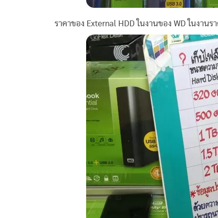
ราคาของ External HDD ในงานของ WD ในงานราคา