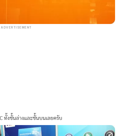
ADVERTISEMENT
 ทั้งชั้นล่างและชั้นบนเลยครับ