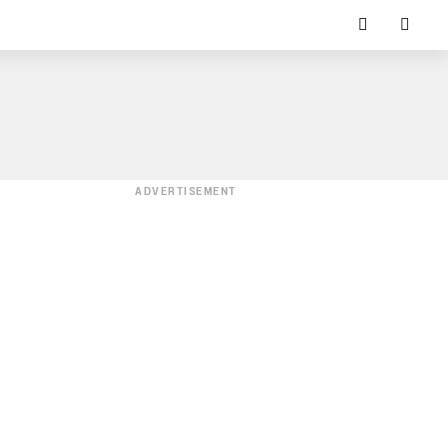
ADVERTISEMENT