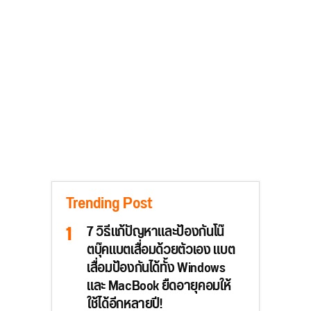
Trending Post
7 วิธีแก้ปัญหาและป้องกันโน๊
ตบุ๊คแบตเสื่อมด้วยตัวเอง แบต
เสื่อมป้องกันได้ทั้ง Windows
และ MacBook ยืดอายุคอมให้
ใช้ได้อีกหลายปี!