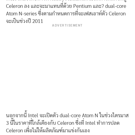
Celeron ลง และจะมาแทนที่ด้วย Pentium และ? dual-core
Atom N-series ซึ่งตามกำหนดการที่จะเฟสเอาท์ตัว Celeron
จะเป็นช่วงปี 2011
ADVERTISEMENT
นอกจากนี้ Intel จะเปิดตัว dual-core Atom N ในช่วงไตรมาส
3 นี้ในราคาที่ใกล้เคียงกับ Celeron ซึ่งที่ Intel ทำการปลด
Celeron เพื่อไม่ให้ผลิตภัณฑ์มาแข่งกันเอง