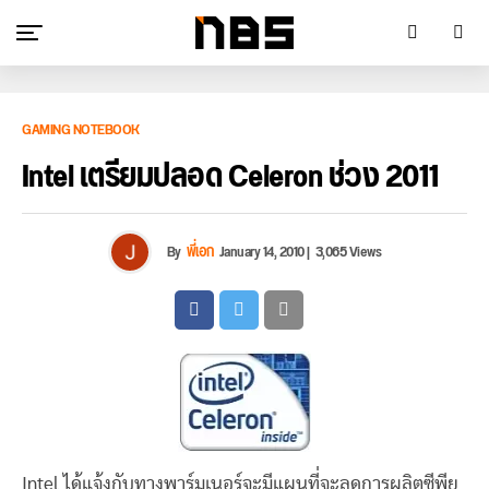
GAMING NOTEBOOK
Intel เตรียมปลอด Celeron ช่วง 2011
By
พี่เอก
January 14, 2010
|
3,065 Views
Intel ได้แจ้งกับทางพาร์มเนอร์จะมีแผนที่จะลดการผลิตซีพียู