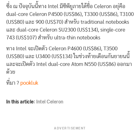
ซึ่ง ณ ปัจจุบันนี้ทาง Intel มีซีพียูภายใต้ชื่อ Celeron อยุ่คือ
dual-core Celeron P4500 (US$86), T3300 (US$86), T3100
(US$80) และ 900 (US$70) สำหรับ traditional notebooks
และ dual-core Celeron SU2300 (US$134), single-core
743 (US$107) สำหรับ ultra-thin notebooks
ทาง Intel จะเปิดตัว Celeron P4600 (US$86), T3500
(US$80) และ U3400 (US$134) ในช่วงท้ายเดือนกันยายนนี้
และจะเปิดตัว Intel dual-core Atom N550 (US$86) ออกมา
ด้วย
ที่มา ?
pookluk
In this article:
Intel Celeron
ADVERTISEMENT