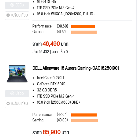
16 GB DDR5
มีรีวิว
1TB SSD PCIe M.2 Gen 4
16.0 inch WUXGA (1920x1200) Full HD+
เปรียบเทียบ
Performance
(38.68)
Gaming
(41.77)
46,490
ราคา
บาท
อ่าน 15,432 | ความเห็น 0
DELL Alienware 16 Aurora Gaming-OAC16250I901
Intel Core 9 270H
GeForce RTX 5070
32 GB DDR5
มีรีวิว
1TB SSD PCIe M.2 Gen 4
16.0 inch (2560x1600) QHD+
เปรียบเทียบ
Performance
(42.04)
Gaming
(43.83)
85,900
ราคา
บาท