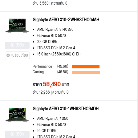
อ่าน 5,560 | ความเห็น 0
Gigabyte AERO X16-2WHA3THC64AH
AMD Ryzen AI 9 HX 370
GeForce RTX 5070
32 GB DDR5
มีรีวิว
1TB SSD PCIe M.2 Gen 4
16.0 inch (2560x1600) QHD+
เปรียบเทียบ
Performance
(45.60)
Gaming
(46.50)
58,490
ราคา
บาท
อ่าน 12,966 | ความเห็น 0
Gigabyte AERO X16-1WH93THC94DH
AMD Ryzen AI 7 350
GeForce RTX 5070
16 GB DDR5
มีรีวิว
1TB SSD PCIe M.2 Gen 4