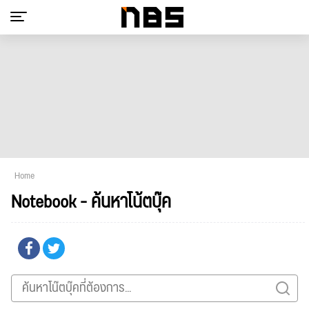
Home
Notebook - ค้นหาโน้ตบุ๊ค