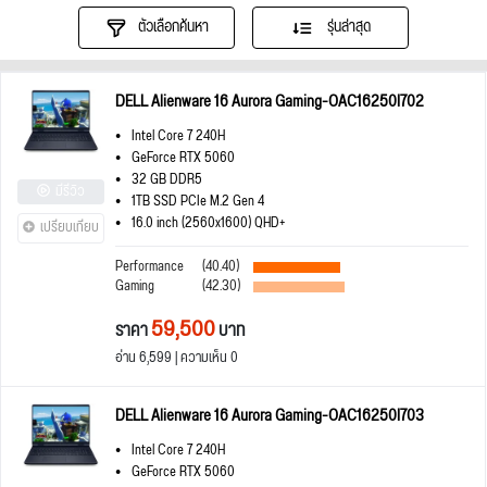
ตัวเลือกค้นหา
รุ่นล่าสุด
DELL Alienware 16 Aurora Gaming-OAC16250I702
Intel Core 7 240H
GeForce RTX 5060
32 GB DDR5
มีรีวิว
1TB SSD PCIe M.2 Gen 4
16.0 inch (2560x1600) QHD+
เปรียบเทียบ
Performance
(40.40)
Gaming
(42.30)
59,500
ราคา
บาท
อ่าน 6,599 | ความเห็น 0
DELL Alienware 16 Aurora Gaming-OAC16250I703
Intel Core 7 240H
GeForce RTX 5060