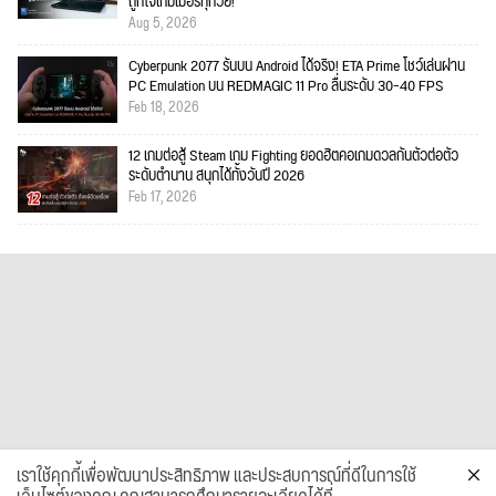
ถูกใจเกมเมอร์ทุกวัย!
Aug 5, 2026
Cyberpunk 2077 รันบน Android ได้จริง! ETA Prime โชว์เล่นผ่าน
PC Emulation บน REDMAGIC 11 Pro ลื่นระดับ 30–40 FPS
Feb 18, 2026
12 เกมต่อสู้ Steam เกม Fighting ยอดฮิตคอเกมดวลกันตัวต่อตัว
ระดับตำนาน สนุกได้ทั้งวันปี 2026
Feb 17, 2026
เราใช้คุกกี้เพื่อพัฒนาประสิทธิภาพ และประสบการณ์ที่ดีในการใช้