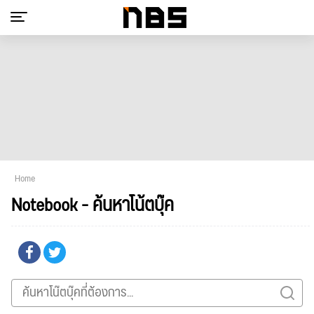
Home
Notebook - ค้นหาโน้ตบุ๊ค