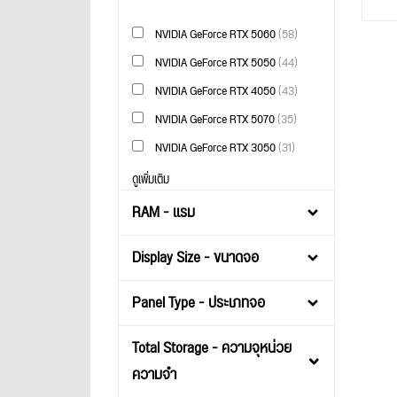
NVIDIA GeForce RTX 5060
(58)
NVIDIA GeForce RTX 5050
(44)
NVIDIA GeForce RTX 4050
(43)
NVIDIA GeForce RTX 5070
(35)
NVIDIA GeForce RTX 3050
(31)
ดูเพิ่มเติม
RAM - แรม
Display Size - ขนาดจอ
Panel Type - ประเภทจอ
Total Storage - ความจุหน่วย
ความจำ