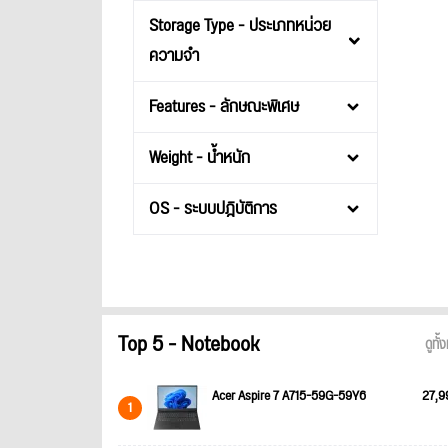
Storage Type - ประเภทหน่วย
ความจำ
Features - ลักษณะพิเศษ
Weight - น้ำหนัก
OS - ระบบปฎิบัติการ
Top 5 - Notebook
ดูทั
Acer Aspire 7 A715-59G-59Y6
27,9
1