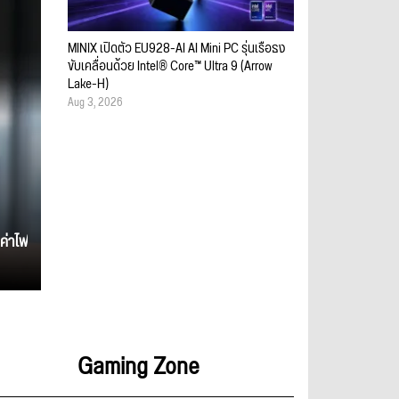
MINIX เปิดตัว EU928-AI AI Mini PC รุ่นเรือธง
ขับเคลื่อนด้วย Intel® Core™ Ultra 9 (Arrow
Lake-H)
Aug 3, 2026
ค่าไฟ
Gaming Zone