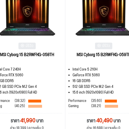
มีรีวิว
มีรีวิว
MSI Cyborg 15 B2RWFKG-058TH
MSI Cyborg 15 B2RWFKG-059T
tel Core 7 240H
Intel Core 5 210H
Force RTX 5060
GeForce RTX 5060
 GB DDR5
16 GB DDR5
2 GB SSD PCIe M.2 Gen 4
512 GB SSD PCIe M.2 Gen 4
.6 inch (1920x1080) Full HD
15.6 inch (1920x1080) Full HD
rmance
(38.32)
Performance
(35.60)
ng
(40.25)
Gaming
(38.21)
41,990
40,490
ราคา
บาท
ราคา
บาท
อ่าน 18,399 | ความเห็น 0
อ่าน 16,688 | ความเห็น 0