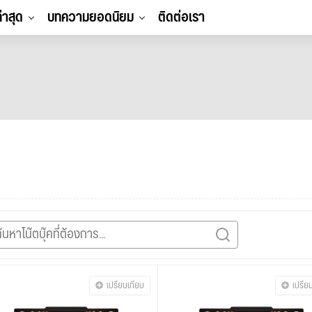
ล่าสุด
บทความยอดนิยม
ติดต่อเรา
เปรียบเทียบ
เปรีย