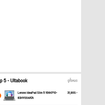
p 5 - Ultabook
ดูทั้งหมด
Lenovo IdeaPad Slim 5 16AKP10-
31,900.-
83HY004ATA