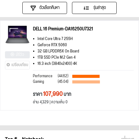
ตัวเลือกค้นหา
รุ่นล่าสุด
DELL 16 Premium-DA16250U7321
Intel Core Ultra 7 255H
GeForce RTX 5060
32 GB LPDDR5X On Board
มีรีวิว
1TB SSD PCIe M.2 Gen 4
16.3 inch (3840x2400) 4K
เปรียบเทียบ
Performance
(44.62)
Gaming
(45.04)
107,990
ราคา
บาท
อ่าน 4,329 | ความเห็น 0