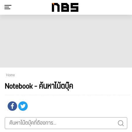
Home
Notebook - ค้นหาโน้ตบุ๊ค