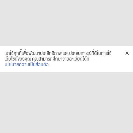
เราใช้คุกกี้เพื่อพัฒนาประสิทธิภาพ และประสบการณ์ที่ดีในการใช้
เว็บไซต์ของคุณ คุณสามารถศึกษารายละเอียดได้ที่
นโยบายความเป็นส่วนตัว