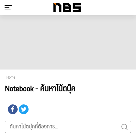
Home
Notebook - ค้นหาโน้ตบุ๊ค