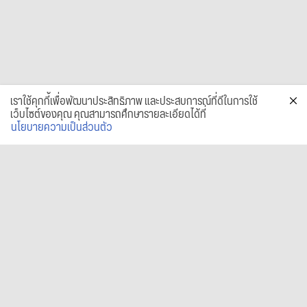
เราใช้คุกกี้เพื่อพัฒนาประสิทธิภาพ และประสบการณ์ที่ดีในการใช้
เว็บไซต์ของคุณ คุณสามารถศึกษารายละเอียดได้ที่
นโยบายความเป็นส่วนตัว