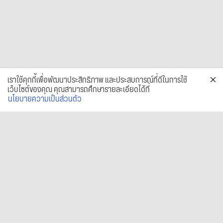
เราใช้คุกกี้เพื่อพัฒนาประสิทธิภาพ และประสบการณ์ที่ดีในการใช้
เว็บไซต์ของคุณ คุณสามารถศึกษารายละเอียดได้ที่
นโยบายความเป็นส่วนตัว