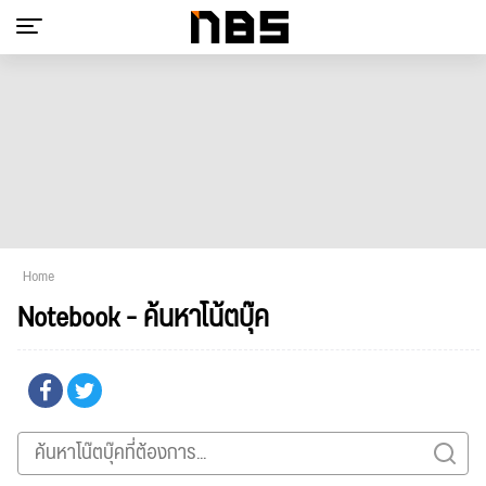
Home
Notebook - ค้นหาโน้ตบุ๊ค