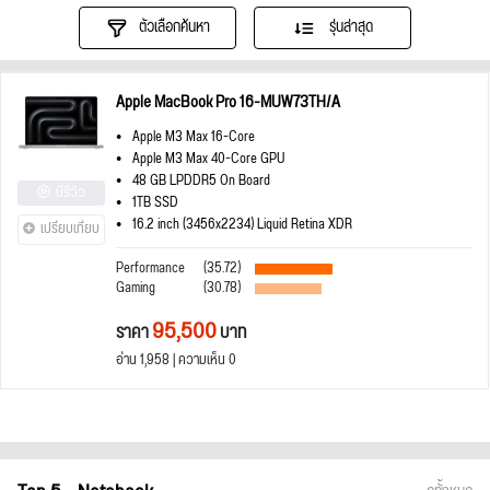
ตัวเลือกค้นหา
รุ่นล่าสุด
Apple MacBook Pro 16-MUW73TH/A
Apple M3 Max 16-Core
Apple M3 Max 40-Core GPU
48 GB LPDDR5 On Board
มีรีวิว
1TB SSD
16.2 inch (3456x2234) Liquid Retina XDR
เปรียบเทียบ
Performance
(35.72)
Gaming
(30.78)
95,500
ราคา
บาท
อ่าน 1,958 | ความเห็น 0