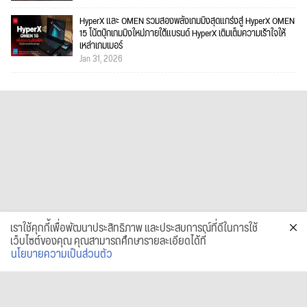
HyperX และ OMEN รวมสองพลังเกมมิงสุดแกร่งสู่ HyperX OMEN
15 โน้ตบุ๊กเกมมิงใหม่ภายใต้แบรนด์ HyperX เติมเต็มความเร้าใจให้
เหล่าเกมเมอร์
Jan 31, 2026
เราใช้คุกกี้เพื่อพัฒนาประสิทธิภาพ และประสบการณ์ที่ดีในการใช้
เว็บไซต์ของคุณ คุณสามารถศึกษารายละเอียดได้ที่
นโยบายความเป็นส่วนตัว