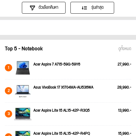
ตัวเลือกค้นหา
รุ่นล่าสุด
Top 5 - Notebook
ดูทั้งหมด
Acer Aspire 7 A715-59G-59Y6
27,990.-
1
Asus VivoBook 17 X1704MA-AU536WA
28,990.-
2
Acer Aspire Lite 15 AL15-42P-R3Q5
13,990.-
3
Acer Aspire Lite 15 AL15-42P-R4PQ
15,990.-