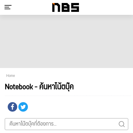
Home
Notebook - ค้นหาโน้ตบุ๊ค