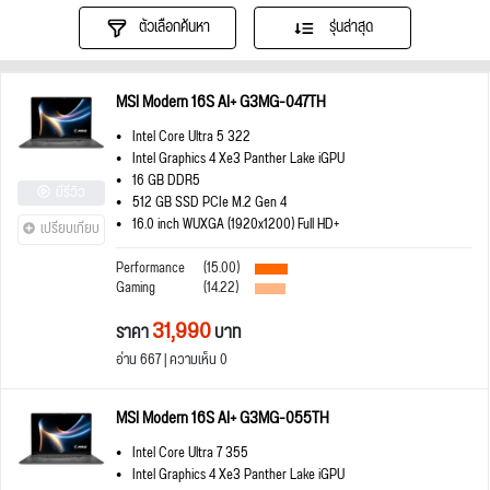
ตัวเลือกค้นหา
รุ่นล่าสุด
MSI Modern 16S AI+ G3MG-047TH
Intel Core Ultra 5 322
Intel Graphics 4 Xe3 Panther Lake iGPU
16 GB DDR5
มีรีวิว
512 GB SSD PCIe M.2 Gen 4
16.0 inch WUXGA (1920x1200) Full HD+
เปรียบเทียบ
Performance
(15.00)
Gaming
(14.22)
31,990
ราคา
บาท
อ่าน 667 | ความเห็น 0
MSI Modern 16S AI+ G3MG-055TH
Intel Core Ultra 7 355
Intel Graphics 4 Xe3 Panther Lake iGPU