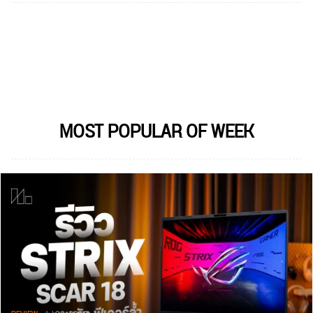
MOST POPULAR OF WEEK