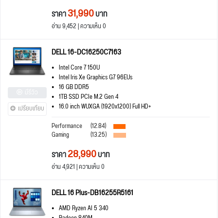
31,990
ราคา
บาท
อ่าน 9,452 | ความเห็น 0
DELL 16-DC16250C7163
Intel Core 7 150U
Intel Iris Xe Graphics G7 96EUs
16 GB DDR5
มีรีวิว
1TB SSD PCIe M.2 Gen 4
16.0 inch WUXGA (1920x1200) Full HD+
เปรียบเทียบ
Performance
(12.84)
Gaming
(13.25)
28,990
ราคา
บาท
อ่าน 4,921 | ความเห็น 0
DELL 16 Plus-DB16255R5161
AMD Ryzen AI 5 340