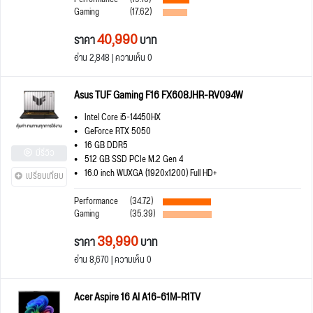
Gaming
(17.62)
40,990
ราคา
บาท
อ่าน 2,848 | ความเห็น 0
Asus TUF Gaming F16 FX608JHR-RV094W
Intel Core i5-14450HX
GeForce RTX 5050
16 GB DDR5
มีรีวิว
512 GB SSD PCIe M.2 Gen 4
16.0 inch WUXGA (1920x1200) Full HD+
เปรียบเทียบ
Performance
(34.72)
Gaming
(35.39)
39,990
ราคา
บาท
อ่าน 8,670 | ความเห็น 0
Acer Aspire 16 AI A16-61M-R1TV