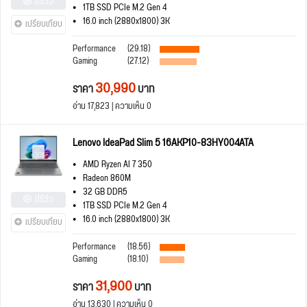
มีรีวิว
1TB SSD PCIe M.2 Gen 4
16.0 inch (2880x1800) 3K
เปรียบเทียบ
Performance
(29.18)
Gaming
(27.12)
30,990
ราคา
บาท
อ่าน 17,823 | ความเห็น 0
Lenovo IdeaPad Slim 5 16AKP10-83HY004ATA
AMD Ryzen AI 7 350
Radeon 860M
32 GB DDR5
มีรีวิว
1TB SSD PCIe M.2 Gen 4
16.0 inch (2880x1800) 3K
เปรียบเทียบ
Performance
(18.56)
Gaming
(18.10)
31,900
ราคา
บาท
อ่าน 13,630 | ความเห็น 0