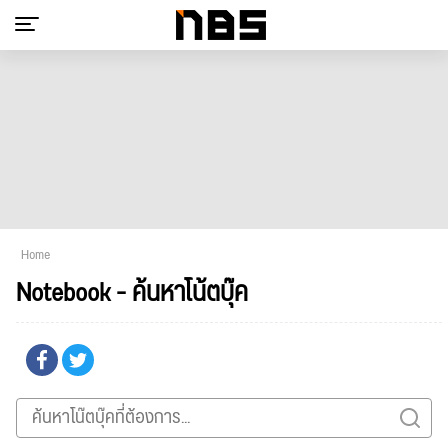
Home
Notebook - ค้นหาโน้ตบุ๊ค