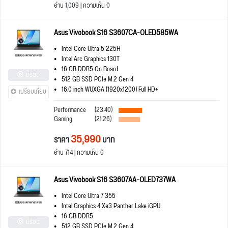
อ่าน 1,009 | ความเห็น 0
Asus Vivobook S16 S3607CA-OLED585WA
Intel Core Ultra 5 225H
Intel Arc Graphics 130T
16 GB DDR5 On Board
มีรีวิว
512 GB SSD PCIe M.2 Gen 4
16.0 inch WUXGA (1920x1200) Full HD+
เปรียบเทียบ
Performance
(23.40)
Gaming
(21.26)
35,990
ราคา
บาท
อ่าน 714 | ความเห็น 0
Asus Vivobook S16 S3607AA-OLED737WA
Intel Core Ultra 7 355
Intel Graphics 4 Xe3 Panther Lake iGPU
16 GB DDR5
มีรีวิว
512 GB SSD PCIe M.2 Gen 4