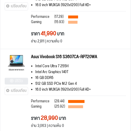
16.0 inch WUXGA (1920x1200) Full HD+
เปรียบเทียบ
Performance
(17.28)
Gaming
(15.93)
41,990
ราคา
บาท
อ่าน 2,811 | ความเห็น 0
Asus Vivobook S16 S3607CA-RP720WA
Intel Core Ultra 7 255H
Intel Arc Graphics 140T
16 GB DDR5
มีรีวิว
512 GB SSD PCIe M.2 Gen 4
16.0 inch WUXGA (1920x1200) Full HD+
เปรียบเทียบ
Performance
(28.44)
Gaming
(25.92)
28,990
ราคา
บาท
อ่าน 3,063 | ความเห็น 0