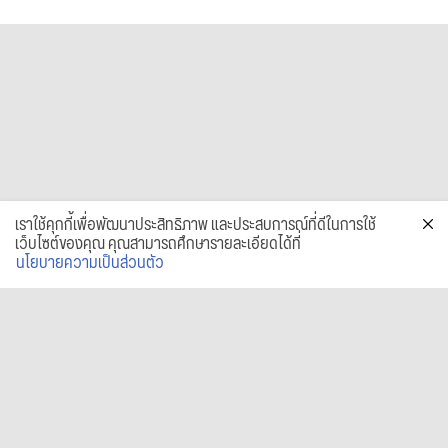
เราใช้คุกกี้เพื่อพัฒนาประสิทธิภาพ และประสบการณ์ที่ดีในการใช้
เว็บไซต์ของคุณ คุณสามารถศึกษารายละเอียดได้ที่
นโยบายความเป็นส่วนตัว