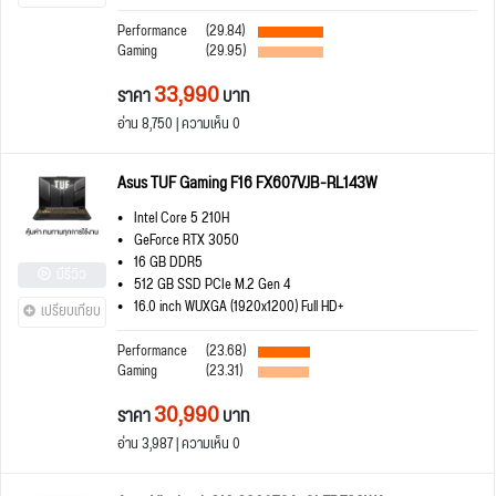
Performance
(29.84)
Gaming
(29.95)
33,990
ราคา
บาท
อ่าน 8,750 | ความเห็น 0
Asus TUF Gaming F16 FX607VJB-RL143W
Intel Core 5 210H
GeForce RTX 3050
16 GB DDR5
มีรีวิว
512 GB SSD PCIe M.2 Gen 4
16.0 inch WUXGA (1920x1200) Full HD+
เปรียบเทียบ
Performance
(23.68)
Gaming
(23.31)
30,990
ราคา
บาท
อ่าน 3,987 | ความเห็น 0