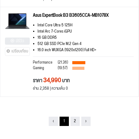
Asus ExpertBook B3 B3605CCA-MB1078X
Intel Core Ultra 5 125H
Intel Arc 7-Cores iGPU
16 GB DDR5
มีรีวิว
512 GB SSD PCIe M.2 Gen 4
16.0 inch WUXGA (1920x1200) Full HD+
เปรียบเทียบ
Performance
(21.36)
Gaming
(19.57)
34,990
ราคา
บาท
อ่าน 2,358 | ความเห็น 0
‹
1
2
›