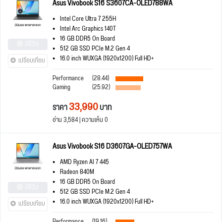
Asus Vivobook S16 S3607CA-OLED788WA
Intel Core Ultra 7 255H
Intel Arc Graphics 140T
16 GB DDR5 On Board
มีรีวิว
512 GB SSD PCIe M.2 Gen 4
16.0 inch WUXGA (1920x1200) Full HD+
เปรียบเทียบ
Performance
(28.44)
Gaming
(25.92)
33,990
ราคา
บาท
อ่าน 3,584 | ความเห็น 0
Asus Vivobook S16 D3607GA-OLED757WA
AMD Ryzen AI 7 445
Radeon 840M
16 GB DDR5 On Board
มีรีวิว
512 GB SSD PCIe M.2 Gen 4
16.0 inch WUXGA (1920x1200) Full HD+
เปรียบเทียบ
Performance
(19.16)