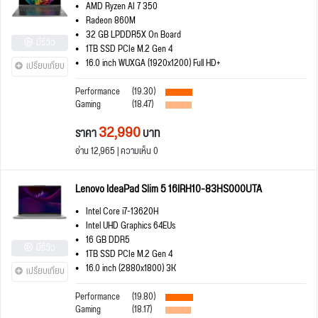
AMD Ryzen AI 7 350
Radeon 860M
32 GB LPDDR5X On Board
มีรีวิว
1TB SSD PCIe M.2 Gen 4
16.0 inch WUXGA (1920x1200) Full HD+
เปรียบเทียบ
Performance
(19.30)
Gaming
(18.47)
32,990
ราคา
บาท
อ่าน 12,965 | ความเห็น 0
Lenovo IdeaPad Slim 5 16IRH10-83HS000UTA
Intel Core i7-13620H
Intel UHD Graphics 64EUs
16 GB DDR5
มีรีวิว
1TB SSD PCIe M.2 Gen 4
16.0 inch (2880x1800) 3K
เปรียบเทียบ
Performance
(19.80)
Gaming
(18.17)