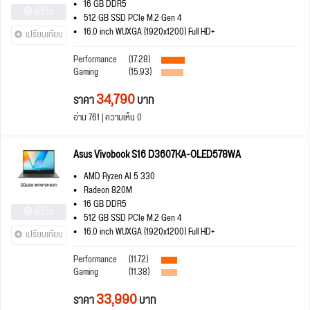
16 GB DDR5
มีรีวิว
512 GB SSD PCIe M.2 Gen 4
16.0 inch WUXGA (1920x1200) Full HD+
เปรียบเทียบ
Performance
(17.28)
Gaming
(15.93)
34,790
ราคา
บาท
อ่าน 761 | ความเห็น 0
Asus Vivobook S16 D3607KA-OLED578WA
AMD Ryzen AI 5 330
Radeon 820M
16 GB DDR5
มีรีวิว
512 GB SSD PCIe M.2 Gen 4
16.0 inch WUXGA (1920x1200) Full HD+
เปรียบเทียบ
Performance
(11.72)
Gaming
(11.38)
33,990
ราคา
บาท