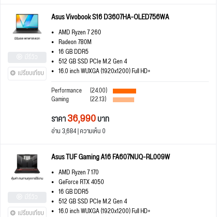
Asus Vivobook S16 D3607HA-OLED756WA
AMD Ryzen 7 260
Radeon 780M
16 GB DDR5
มีรีวิว
512 GB SSD PCIe M.2 Gen 4
16.0 inch WUXGA (1920x1200) Full HD+
เปรียบเทียบ
Performance
(24.00)
Gaming
(22.13)
36,990
ราคา
บาท
อ่าน 3,684 | ความเห็น 0
Asus TUF Gaming A16 FA607NUQ-RL009W
AMD Ryzen 7 170
GeForce RTX 4050
16 GB DDR5
มีรีวิว
512 GB SSD PCIe M.2 Gen 4
16.0 inch WUXGA (1920x1200) Full HD+
เปรียบเทียบ