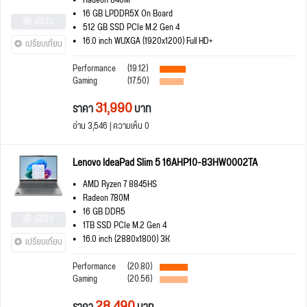
Radeon 840M
16 GB LPDDR5X On Board
มีรีวิว
512 GB SSD PCIe M.2 Gen 4
16.0 inch WUXGA (1920x1200) Full HD+
เปรียบเทียบ
Performance
(19.12)
Gaming
(17.50)
31,990
ราคา
บาท
อ่าน 3,546 | ความเห็น 0
Lenovo IdeaPad Slim 5 16AHP10-83HW0002TA
AMD Ryzen 7 8845HS
Radeon 780M
16 GB DDR5
มีรีวิว
1TB SSD PCIe M.2 Gen 4
16.0 inch (2880x1800) 3K
เปรียบเทียบ
Performance
(20.80)
Gaming
(20.56)
28,490