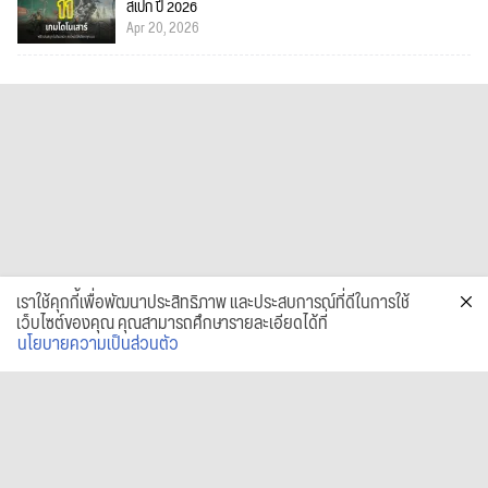
สเปก ปี 2026
Apr 20, 2026
เราใช้คุกกี้เพื่อพัฒนาประสิทธิภาพ และประสบการณ์ที่ดีในการใช้
เว็บไซต์ของคุณ คุณสามารถศึกษารายละเอียดได้ที่
นโยบายความเป็นส่วนตัว