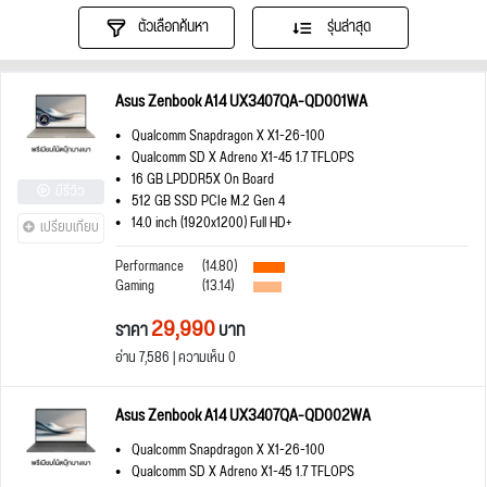
ตัวเลือกค้นหา
รุ่นล่าสุด
Asus Zenbook A14 UX3407QA-QD001WA
Qualcomm Snapdragon X X1-26-100
Qualcomm SD X Adreno X1-45 1.7 TFLOPS
16 GB LPDDR5X On Board
มีรีวิว
512 GB SSD PCIe M.2 Gen 4
14.0 inch (1920x1200) Full HD+
เปรียบเทียบ
Performance
(14.80)
Gaming
(13.14)
29,990
ราคา
บาท
อ่าน 7,586 | ความเห็น 0
Asus Zenbook A14 UX3407QA-QD002WA
Qualcomm Snapdragon X X1-26-100
Qualcomm SD X Adreno X1-45 1.7 TFLOPS