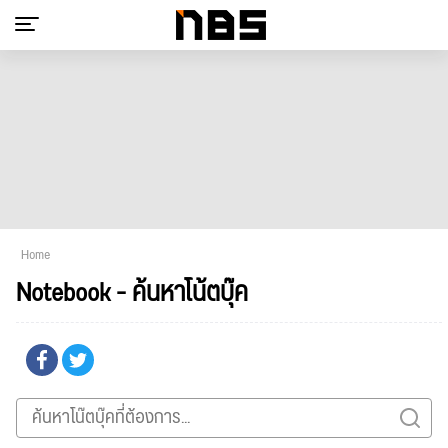
Home
Notebook - ค้นหาโน้ตบุ๊ค