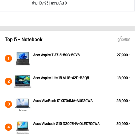
อ่าน 13,495 | ความเห็น 0
Top 5 - Notebook
ดูทั้งหมด
Acer Aspire 7 A715-59G-59Y6
27,990.-
1
Acer Aspire Lite 15 AL15-42P-R3Q5
13,990.-
2
Asus VivoBook 17 X1704MA-AU536WA
28,990.-
3
Asus Vivobook S16 D3607HA-OLED756WA
36,990.-
4