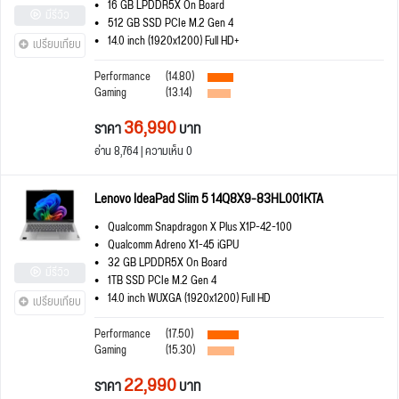
16 GB LPDDR5X On Board
มีรีวิว
512 GB SSD PCIe M.2 Gen 4
14.0 inch (1920x1200) Full HD+
เปรียบเทียบ
Performance
(14.80)
Gaming
(13.14)
36,990
ราคา
บาท
อ่าน 8,764 | ความเห็น 0
Lenovo IdeaPad Slim 5 14Q8X9-83HL001KTA
Qualcomm Snapdragon X Plus X1P-42-100
Qualcomm Adreno X1-45 iGPU
32 GB LPDDR5X On Board
มีรีวิว
1TB SSD PCIe M.2 Gen 4
14.0 inch WUXGA (1920x1200) Full HD
เปรียบเทียบ
Performance
(17.50)
Gaming
(15.30)
22,990
ราคา
บาท