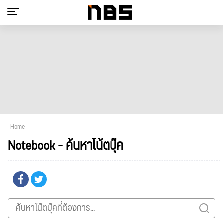
Home
Notebook - ค้นหาโน้ตบุ๊ค