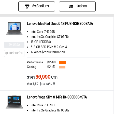
ตัวเลือกค้นหา
รุ่นล่าสุด
Lenovo IdeaPad Duet 5 12IRU8-83B3008ATA
Intel Core i7-1355U
Intel Iris Xe Graphics G7 96EUs
16 GB LPDDR4x
มีรีวิว
512 GB SSD PCIe M.2 Gen 4
12.4 inch (2560x1600) 2.5K
เปรียบเทียบ
Performance
(12.48)
Gaming
(12.15)
36,990
ราคา
บาท
อ่าน 3,861 | ความเห็น 0
Lenovo Yoga Slim 6 14IRH8-83E0004STA
Intel Core i7-13700H
Intel Iris Xe Graphics G7 96EUs