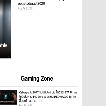
มือถือ อัปเดตปี 2026
Aug 5, 2026
ค่าไฟ
Gaming Zone
Cyberpunk 2077 รันบน Android ได้จริง! ETA Prime
โชว์เล่นผ่าน PC Emulation บน REDMAGIC 11 Pro
ลื่นระดับ 30–40 FPS
Feb 18, 2026