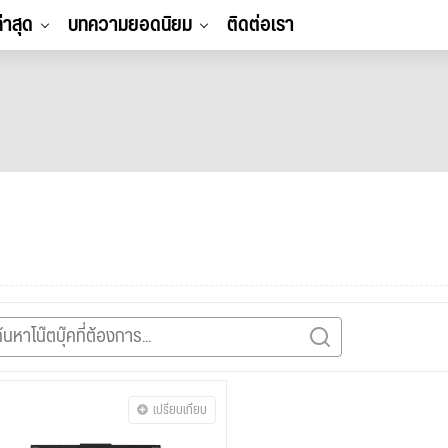
ล่าสุด
บทความยอดนิยม
ติดต่อเรา
เปรียบเทียบ