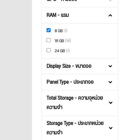
RAM - แรม
8 GB
(1)
16 GB
(19)
24 GB
(1)
Display Size - ขนาดจอ
Panel Type - ประเภทจอ
Total Storage - ความจุหน่วย
ความจำ
Storage Type - ประเภทหน่วย
ความจำ