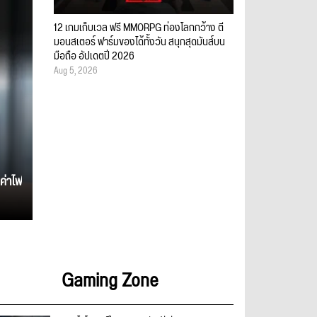
12 เกมเก็บเวล ฟรี MMORPG ท่องโลกกว้าง ตี
มอนสเตอร์ ฟาร์มของได้ทั้งวัน สนุกสุดมันส์บน
มือถือ อัปเดตปี 2026
Aug 5, 2026
ค่าไฟ
Gaming Zone