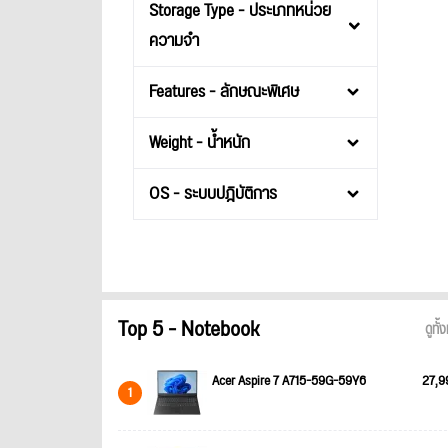
Storage Type - ประเภทหน่วย
ความจำ
Features - ลักษณะพิเศษ
Weight - น้ำหนัก
OS - ระบบปฎิบัติการ
Top 5 - Notebook
ดูทั
Acer Aspire 7 A715-59G-59Y6
27,9
1