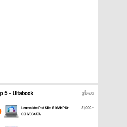
p 5 - Ultabook
ดูทั้งหมด
Lenovo IdeaPad Slim 5 16AKP10-
31,900.-
83HY004ATA