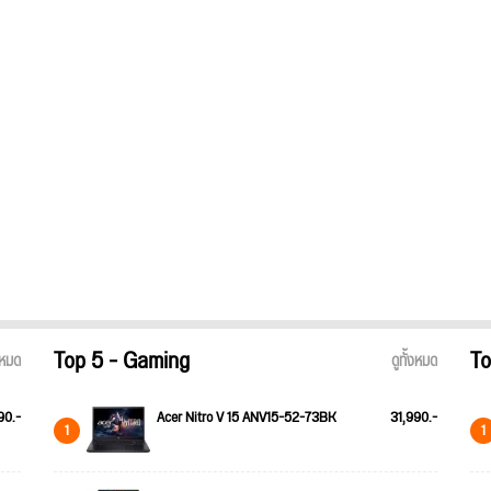
Top 5 - Gaming
To
้งหมด
ดูทั้งหมด
90.-
Acer Nitro V 15 ANV15-52-73BK
31,990.-
1
1