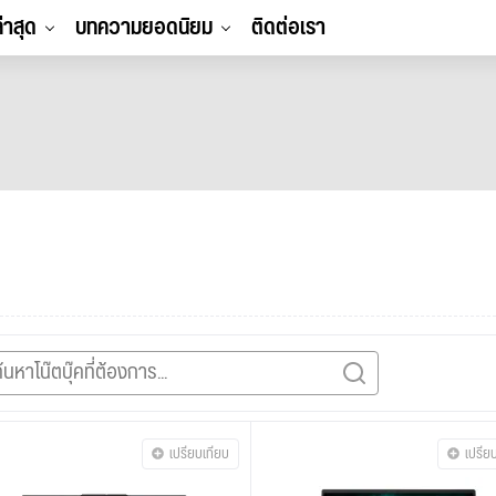
ล่าสุด
บทความยอดนิยม
ติดต่อเรา
เปรียบเทียบ
เปรีย