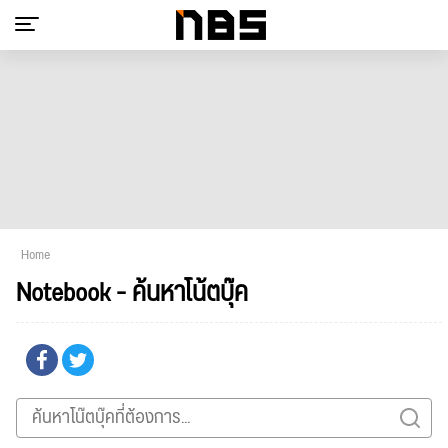
Home
Notebook - ค้นหาโน้ตบุ๊ค