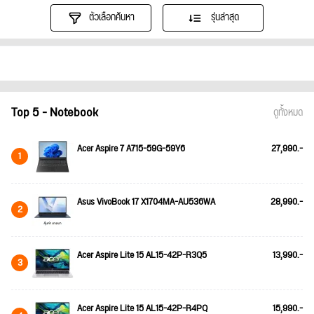
ตัวเลือกค้นหา
รุ่นล่าสุด
Top 5 - Notebook
ดูทั้งหมด
Acer Aspire 7 A715-59G-59Y6
27,990.-
1
Asus VivoBook 17 X1704MA-AU536WA
28,990.-
2
Acer Aspire Lite 15 AL15-42P-R3Q5
13,990.-
3
Acer Aspire Lite 15 AL15-42P-R4PQ
15,990.-