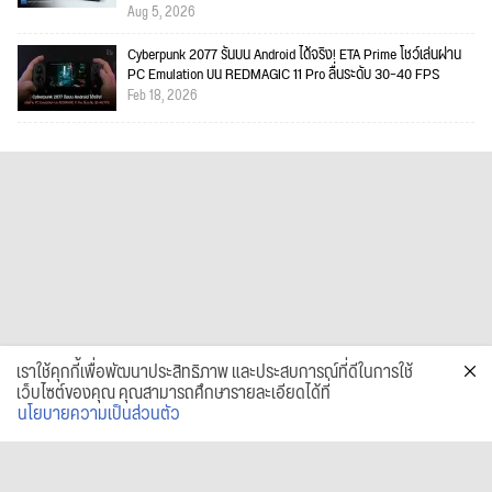
Aug 5, 2026
Cyberpunk 2077 รันบน Android ได้จริง! ETA Prime โชว์เล่นผ่าน
PC Emulation บน REDMAGIC 11 Pro ลื่นระดับ 30–40 FPS
Feb 18, 2026
เราใช้คุกกี้เพื่อพัฒนาประสิทธิภาพ และประสบการณ์ที่ดีในการใช้
เว็บไซต์ของคุณ คุณสามารถศึกษารายละเอียดได้ที่
นโยบายความเป็นส่วนตัว