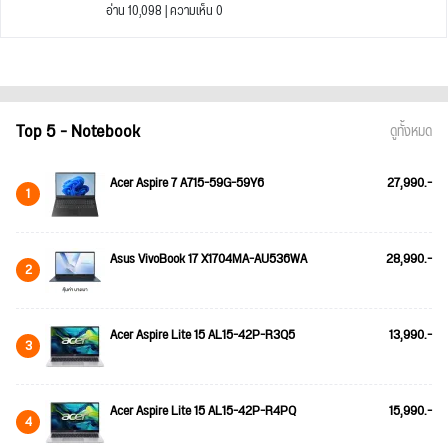
อ่าน 10,098 | ความเห็น 0
Top 5 - Notebook
ดูทั้งหมด
Acer Aspire 7 A715-59G-59Y6
27,990.-
1
Asus VivoBook 17 X1704MA-AU536WA
28,990.-
2
Acer Aspire Lite 15 AL15-42P-R3Q5
13,990.-
3
Acer Aspire Lite 15 AL15-42P-R4PQ
15,990.-
4