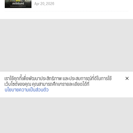
Apr 20, 2026
เราใช้คุกกี้เพื่อพัฒนาประสิทธิภาพ และประสบการณ์ที่ดีในการใช้
เว็บไซต์ของคุณ คุณสามารถศึกษารายละเอียดได้ที่
นโยบายความเป็นส่วนตัว