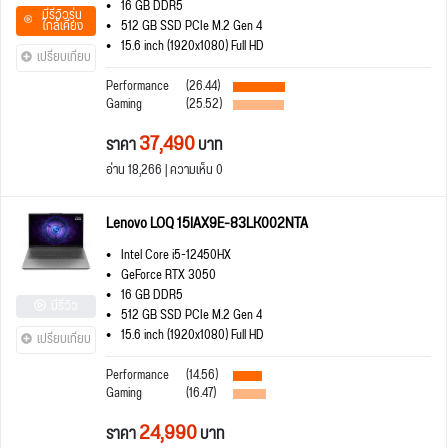
16 GB DDR5
มีรีวิวรุ่น
ใกล้เคียง
512 GB SSD PCIe M.2 Gen 4
15.6 inch (1920x1080) Full HD
เปรียบเทียบ
Performance
(26.44)
Gaming
(25.52)
37,490
ราคา
บาท
อ่าน 18,266 | ความเห็น 0
Lenovo LOQ 15IAX9E-83LK002NTA
Intel Core i5-12450HX
GeForce RTX 3050
16 GB DDR5
มีรีวิว
512 GB SSD PCIe M.2 Gen 4
15.6 inch (1920x1080) Full HD
เปรียบเทียบ
Performance
(14.56)
Gaming
(16.47)
24,990
ราคา
บาท