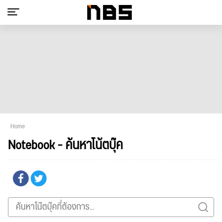
Home
Notebook - ค้นหาโน้ตบุ๊ค