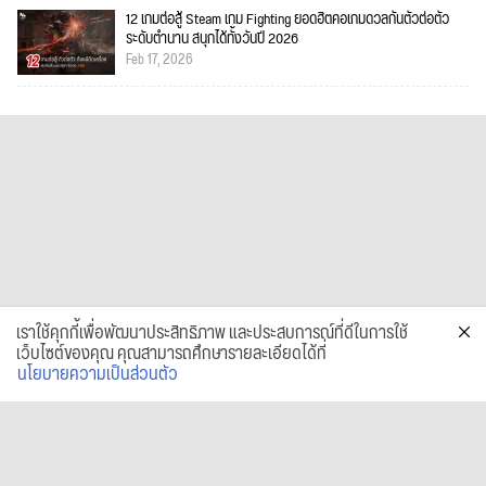
12 เกมต่อสู้ Steam เกม Fighting ยอดฮิตคอเกมดวลกันตัวต่อตัว
ระดับตำนาน สนุกได้ทั้งวันปี 2026
Feb 17, 2026
เราใช้คุกกี้เพื่อพัฒนาประสิทธิภาพ และประสบการณ์ที่ดีในการใช้
เว็บไซต์ของคุณ คุณสามารถศึกษารายละเอียดได้ที่
นโยบายความเป็นส่วนตัว