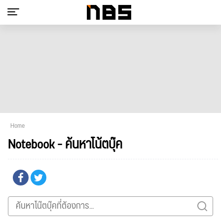
Home
Notebook - ค้นหาโน้ตบุ๊ค