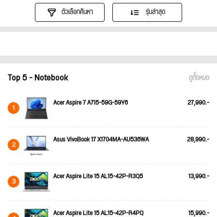
ตัวเลือกค้นหา
รุ่นล่าสุด
Top 5 - Notebook
ดูทั้งหมด
Acer Aspire 7 A715-59G-59Y6
27,990.-
1
Asus VivoBook 17 X1704MA-AU536WA
28,990.-
2
Acer Aspire Lite 15 AL15-42P-R3Q5
13,990.-
3
Acer Aspire Lite 15 AL15-42P-R4PQ
15,990.-