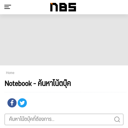
Home
Notebook - ค้นหาโน้ตบุ๊ค