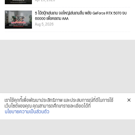
Apr 20, 2026
5 โน้ตบุ๊กเล่นเกม จอใหญ่เล่นเกมลื่น พลัง GeForce RTX 5070 งบ
60000 เพื่อคอเกม AAA
Aug 5, 2026
เราใช้คุกกี้เพื่อพัฒนาประสิทธิภาพ และประสบการณ์ที่ดีในการใช้
เว็บไซต์ของคุณ คุณสามารถศึกษารายละเอียดได้ที่
นโยบายความเป็นส่วนตัว