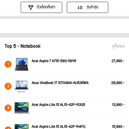
ตัวเลือกค้นหา
รุ่นล่าสุด
Top 5 - Notebook
ดูทั้งหมด
Acer Aspire 7 A715-59G-59Y6
27,990.-
1
Asus VivoBook 17 X1704MA-AU536WA
28,990.-
2
Acer Aspire Lite 15 AL15-42P-R3Q5
13,990.-
3
Acer Aspire Lite 15 AL15-42P-R4PQ
15,990.-