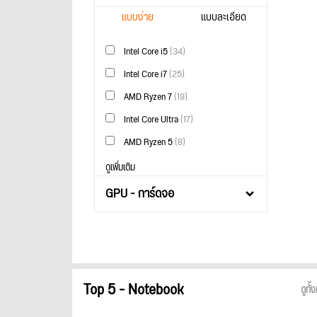
แบบง่าย
แบบละเอียด
Intel Core i5
(34)
Intel Core i7
(25)
AMD Ryzen 7
(19)
Intel Core Ultra
(17)
AMD Ryzen 5
(8)
ดูเพิ่มเติม
GPU - การ์ดจอ
Top 5 - Notebook
ดูทั