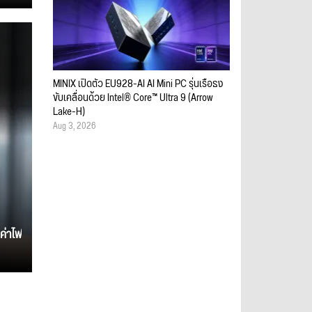
MINIX เปิดตัว EU928-AI AI Mini PC รุ่นเรือธง
ขับเคลื่อนด้วย Intel® Core™ Ultra 9 (Arrow
Lake-H)
Aug 3, 2026
ค่าไฟ