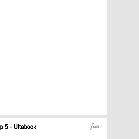
p 5 - Ultabook
ดูทั้งหมด