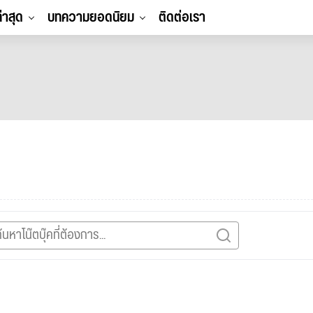
ล่าสุด
บทความยอดนิยม
ติดต่อเรา