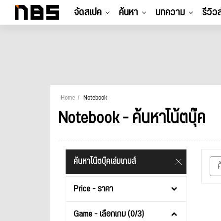
จัดสเปค
ค้นหา
บทความ
รีวิว
Home
Notebook
Notebook - ค้นหาโน้ตบุ๊ค
ค้นหาโน๊ตบุ๊คเล่มเกมส์
Price - ราคา
Game - เลือกเกม (0/3)