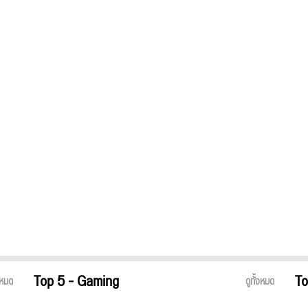
Top 5 - Gaming
To
้งหมด
ดูทั้งหมด