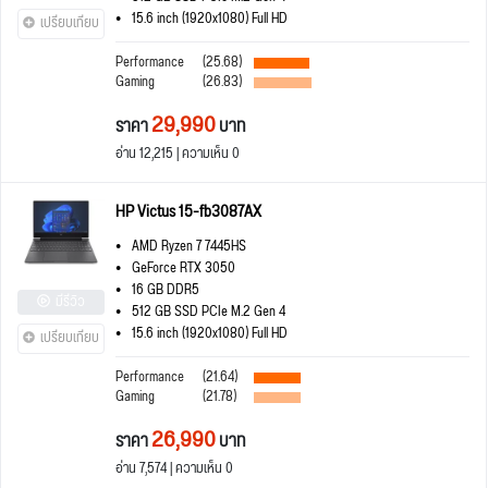
15.6 inch (1920x1080) Full HD
เปรียบเทียบ
Performance
(25.68)
Gaming
(26.83)
29,990
ราคา
บาท
อ่าน 12,215 | ความเห็น 0
HP Victus 15-fb3087AX
AMD Ryzen 7 7445HS
GeForce RTX 3050
16 GB DDR5
มีรีวิว
512 GB SSD PCIe M.2 Gen 4
15.6 inch (1920x1080) Full HD
เปรียบเทียบ
Performance
(21.64)
Gaming
(21.78)
26,990
ราคา
บาท
อ่าน 7,574 | ความเห็น 0