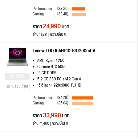
Performance
(22.20)
Gaming
(22.48)
24,990
ราคา
บาท
อ่าน 11,371 | ความเห็น 0
Lenovo LOQ 15AHP10-83JG0054TA
AMD Ryzen 7 250
GeForce RTX 5050
16 GB DDR5
มีรีวิว
512 GB SSD PCIe M.2 Gen 4
15.6 inch (1920x1080) Full HD
เปรียบเทียบ
Performance
(34.28)
Gaming
(35.04)
33,990
ราคา
บาท
อ่าน 41,460 | ความเห็น 0