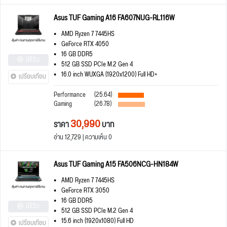
Asus TUF Gaming A16 FA607NUG-RL116W
AMD Ryzen 7 7445HS
GeForce RTX 4050
16 GB DDR5
มีรีวิว
512 GB SSD PCIe M.2 Gen 4
16.0 inch WUXGA (1920x1200) Full HD+
เปรียบเทียบ
Performance
(25.64)
Gaming
(26.78)
30,990
ราคา
บาท
อ่าน 12,729 | ความเห็น 0
Asus TUF Gaming A15 FA506NCG-HN184W
AMD Ryzen 7 7445HS
GeForce RTX 3050
16 GB DDR5
มีรีวิว
512 GB SSD PCIe M.2 Gen 4
15.6 inch (1920x1080) Full HD
เปรียบเทียบ