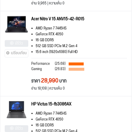
อ่าน 9,965 | ความเห็น 0
Acer Nitro V 15 ANV15-42-R015
AMD Ryzen 7 7445HS
GeForce RTX 4050
16 GB DDR5
มีรีวิว
512 GB SSD PCIe M.2 Gen 4
15.6 inch (1920x1080) Full HD
เปรียบเทียบ
Performance
(25.68)
Gaming
(26.83)
28,990
ราคา
บาท
อ่าน 18,108 | ความเห็น 0
HP Victus 15-fb3086AX
AMD Ryzen 7 7445HS
GeForce RTX 4050
16 GB DDR5
มีรีวิว
512 GB SSD PCIe M.2 Gen 4