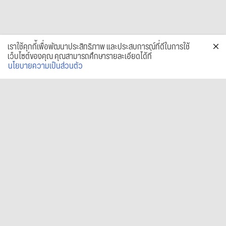
เราใช้คุกกี้เพื่อพัฒนาประสิทธิภาพ และประสบการณ์ที่ดีในการใช้
เว็บไซต์ของคุณ คุณสามารถศึกษารายละเอียดได้ที่
นโยบายความเป็นส่วนตัว