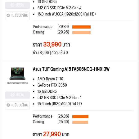
16 GB DDR5
มีรีวิว
512 GB SSD PCIe M.2 Gen 4
16.0 inch WUXGA (1920x1200) Full HD+
เปรียบเทียบ
Performance
(29.84)
Gaming
(29.95)
33,990
ราคา
บาท
อ่าน 8,696 | ความเห็น 0
Asus TUF Gaming A15 FA506NCQ-HN013W
AMD Ryzen 7 170
GeForce RTX 3050
16 GB DDR5
มีรีวิว
512 GB SSD PCIe M.2 Gen 4
15.6 inch (1920x1080) Full HD
เปรียบเทียบ
Performance
(26.36)
Gaming
(25.60)
27,990
ราคา
บาท