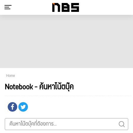
Home
Notebook - ค้นหาโน้ตบุ๊ค