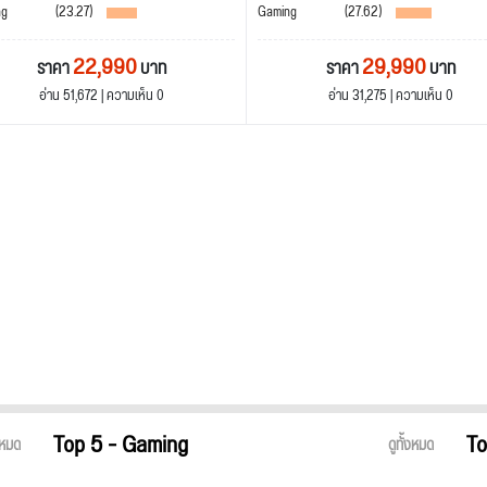
ng
(23.27)
Gaming
(27.62)
22,990
29,990
ราคา
บาท
ราคา
บาท
อ่าน 51,672 | ความเห็น 0
อ่าน 31,275 | ความเห็น 0
Top 5 - Gaming
To
้งหมด
ดูทั้งหมด