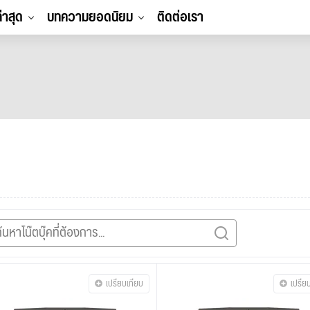
ล่าสุด
บทความยอดนิยม
ติดต่อเรา
เปรียบเทียบ
เปรีย