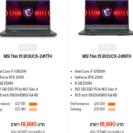
มีรีวิว
มีรีวิว
MSI Thin 15 B13UCX-2417TH
MSI Thin 15 B12UCX-2418TH
tel Core i7-13620H
Intel Core i7-12650H
Force RTX 2050
GeForce RTX 2050
GB DDR4
8 GB DDR4
2 GB SSD PCIe M.2 Gen 4
512 GB SSD PCIe M.2 Gen 4
.6 inch (1920x1080) Full HD
15.6 inch (1920x1080) Full HD
rmance
(22.78)
Performance
(20.30)
ng
(22.46)
Gaming
(20.60)
19,990
18,990
ราคา
บาท
ราคา
บาท
อ่าน 14,397 | ความเห็น 0
อ่าน 17,548 | ความเห็น 0