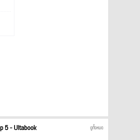
p 5 - Ultabook
ดูทั้งหมด