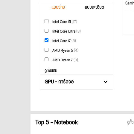
Gami
แบบง่าย
แบบละเอียด
Intel Core i5
(17)
Intel Core Ultra
(8)
Intel Core i7
(5)
AMD Ryzen 5
(4)
AMD Ryzen 7
(3)
ดูเพิ่มเติม
GPU - การ์ดจอ
Top 5 - Notebook
ดูทั