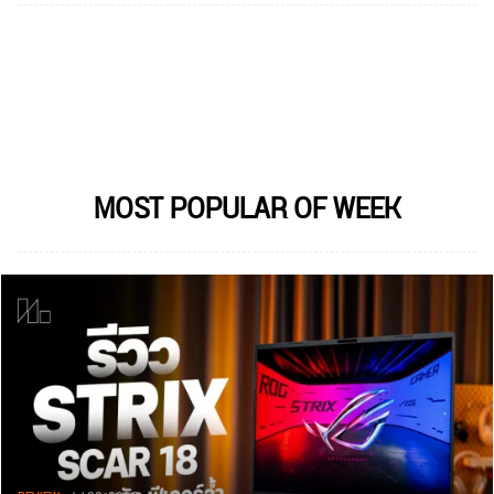
MOST POPULAR OF WEEK