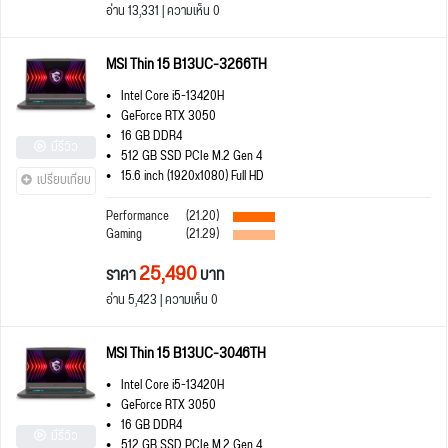
อ่าน 13,331 | ความเห็น 0
MSI Thin 15 B13UC-3266TH
Intel Core i5-13420H
GeForce RTX 3050
16 GB DDR4
มีรีวิว
512 GB SSD PCIe M.2 Gen 4
15.6 inch (1920x1080) Full HD
เปรียบเทียบ
Performance
(21.20)
Gaming
(21.29)
25,490
ราคา
บาท
อ่าน 5,423 | ความเห็น 0
MSI Thin 15 B13UC-3046TH
Intel Core i5-13420H
GeForce RTX 3050
16 GB DDR4
มีรีวิว
512 GB SSD PCIe M.2 Gen 4