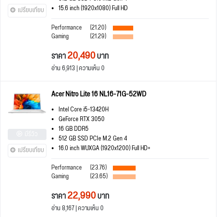
15.6 inch (1920x1080) Full HD
เปรียบเทียบ
Performance
(21.20)
Gaming
(21.29)
20,490
ราคา
บาท
อ่าน 6,913 | ความเห็น 0
Acer Nitro Lite 16 NL16-71G-52WD
Intel Core i5-13420H
GeForce RTX 3050
16 GB DDR5
มีรีวิว
512 GB SSD PCIe M.2 Gen 4
16.0 inch WUXGA (1920x1200) Full HD+
เปรียบเทียบ
Performance
(23.76)
Gaming
(23.65)
22,990
ราคา
บาท
อ่าน 8,167 | ความเห็น 0