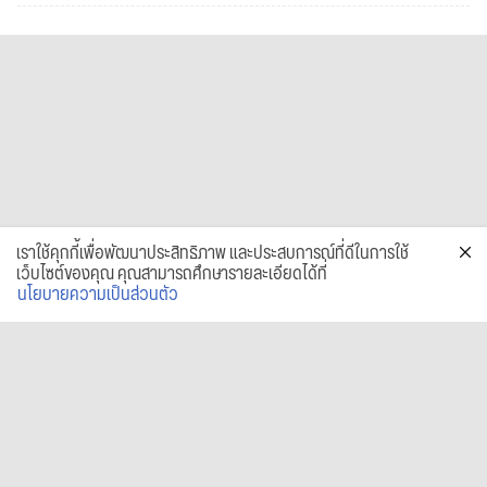
เราใช้คุกกี้เพื่อพัฒนาประสิทธิภาพ และประสบการณ์ที่ดีในการใช้
เว็บไซต์ของคุณ คุณสามารถศึกษารายละเอียดได้ที่
นโยบายความเป็นส่วนตัว