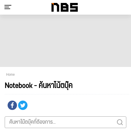
Home
Notebook - ค้นหาโน้ตบุ๊ค