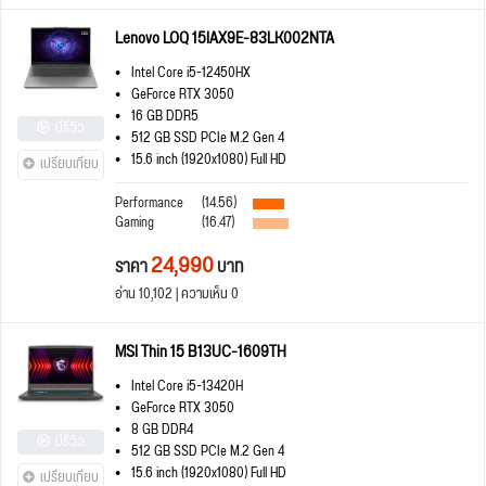
Lenovo LOQ 15IAX9E-83LK002NTA
Intel Core i5-12450HX
GeForce RTX 3050
16 GB DDR5
มีรีวิว
512 GB SSD PCIe M.2 Gen 4
15.6 inch (1920x1080) Full HD
เปรียบเทียบ
Performance
(14.56)
Gaming
(16.47)
24,990
ราคา
บาท
อ่าน 10,102 | ความเห็น 0
MSI Thin 15 B13UC-1609TH
Intel Core i5-13420H
GeForce RTX 3050
8 GB DDR4
มีรีวิว
512 GB SSD PCIe M.2 Gen 4
15.6 inch (1920x1080) Full HD
เปรียบเทียบ