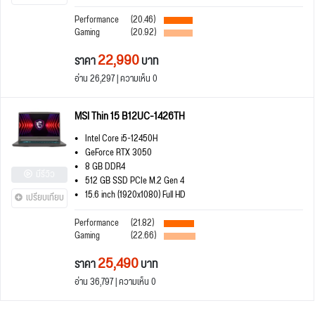
Performance
(20.46)
Gaming
(20.92)
22,990
ราคา
บาท
อ่าน 26,297 | ความเห็น 0
MSI Thin 15 B12UC-1426TH
Intel Core i5-12450H
GeForce RTX 3050
8 GB DDR4
มีรีวิว
512 GB SSD PCIe M.2 Gen 4
15.6 inch (1920x1080) Full HD
เปรียบเทียบ
Performance
(21.82)
Gaming
(22.66)
25,490
ราคา
บาท
อ่าน 36,797 | ความเห็น 0