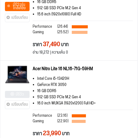
16 GB DDR5
มีรีวิวรุ่น
ใกล้เคียง
512 GB SSD PCIe M.2 Gen 4
15.6 inch (1920x1080) Full HD
เปรียบเทียบ
Performance
(26.44)
Gaming
(25.52)
37,490
ราคา
บาท
อ่าน 18,272 | ความเห็น 0
Acer Nitro Lite 16 NL16-71G-59HM
Intel Core i5-13420H
GeForce RTX 3050
16 GB DDR5
มีรีวิว
512 GB SSD PCIe M.2 Gen 4
16.0 inch WUXGA (1920x1200) Full HD+
เปรียบเทียบ
Performance
(23.16)
Gaming
(22.90)
23,990
ราคา
บาท