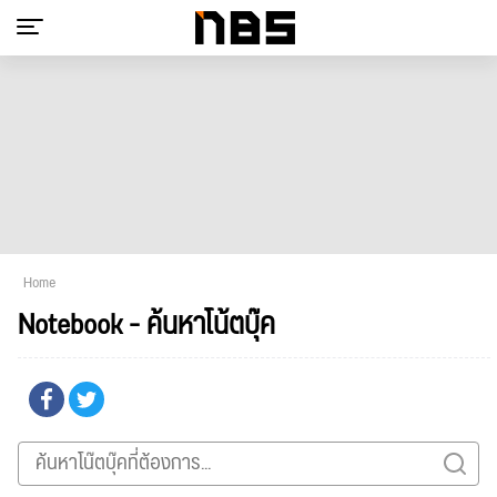
Home
Notebook - ค้นหาโน้ตบุ๊ค