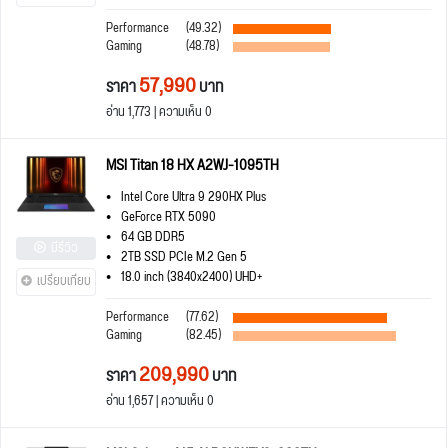
Performance
(49.32)
Gaming
(48.78)
57,990
ราคา
บาท
อ่าน 1,773 | ความเห็น 0
MSI Titan 18 HX A2WJ-1095TH
Intel Core Ultra 9 290HX Plus
GeForce RTX 5090
64 GB DDR5
มีรีวิว
2TB SSD PCIe M.2 Gen 5
18.0 inch (3840x2400) UHD+
เปรียบเทียบ
Performance
(77.62)
Gaming
(82.45)
209,990
ราคา
บาท
อ่าน 1,657 | ความเห็น 0