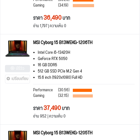
Gaming
(34.19)
36,490
ราคา
บาท
อ่าน 1,797 | ความเห็น 0
MSI Cyborg 15 B13WEKG-1206TH
Intel Core i5-13420H
GeForce RTX 5050
16 GB DDR5
มีรีวิว
512 GB SSD PCIe M.2 Gen 4
15.6 inch (1920x1080) Full HD
เปรียบเทียบ
Performance
(30.56)
Gaming
(32.15)
37,490
ราคา
บาท
อ่าน 952 | ความเห็น 0
MSI Cyborg 15 B13WEKG-1205TH