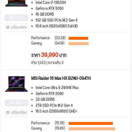
Intel Core i7-13620H
GeForce RTX 5050
16 GB DDR5
มีรีวิว
512 GB SSD PCIe M.2 Gen 4
15.6 inch (1920x1080) Full HD
เปรียบเทียบ
Performance
(33.28)
Gaming
(34.19)
39,990
ราคา
บาท
อ่าน 1,023 | ความเห็น 0
MSI Raider 16 Max HX B2WJ-094TH
Intel Core Ultra 9 290HX Plus
GeForce RTX 5090
32 GB DDR5
มีรีวิว
2TB SSD PCIe M.2 Gen 4
16.0 inch (2560x1600) QHD+
เปรียบเทียบ
Performance
(75.76)
Gaming
(79.85)