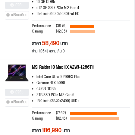
16 GB DDR5
มีรีวิว
512 GB SSD PCIe M.2 Gen 4
15.6 inch (1920x1080) Full HD
เปรียบเทียบ
Performance
(39.76)
Gaming
(42.05)
58,490
ราคา
บาท
อ่าน 1,064 | ความเห็น 0
MSI Raider 18 Max HX A2WJ-1266TH
Intel Core Ultra 9 290HX Plus
GeForce RTX 5090
64 GB DDR5
มีรีวิว
2TB SSD PCIe M.2 Gen 5
18.0 inch (3840x2400) UHD+
เปรียบเทียบ
Performance
(77.62)
Gaming
(82.45)
186,990
ราคา
บาท