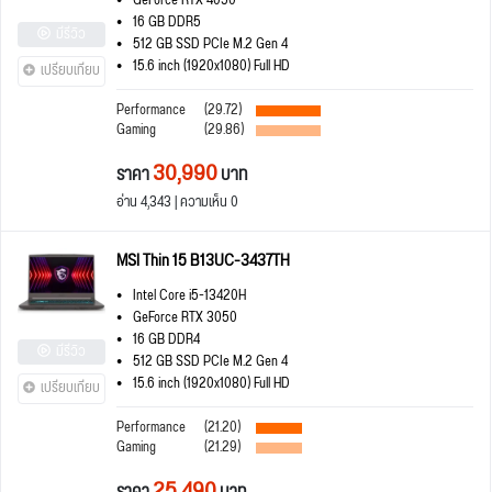
GeForce RTX 4050
16 GB DDR5
มีรีวิว
512 GB SSD PCIe M.2 Gen 4
15.6 inch (1920x1080) Full HD
เปรียบเทียบ
Performance
(29.72)
Gaming
(29.86)
30,990
ราคา
บาท
อ่าน 4,343 | ความเห็น 0
MSI Thin 15 B13UC-3437TH
Intel Core i5-13420H
GeForce RTX 3050
16 GB DDR4
มีรีวิว
512 GB SSD PCIe M.2 Gen 4
15.6 inch (1920x1080) Full HD
เปรียบเทียบ
Performance
(21.20)
Gaming
(21.29)
25,490