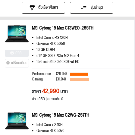
ตัวเลือกค้นหา
รุ่นล่าสุด
MSI Cyborg 15 Max C13WEO-265TH
Intel Core i5-13420H
GeForce RTX 5050
16 GB DDR4
มีรีวิว
512 GB SSD PCIe M.2 Gen 4
15.6 inch (1920x1080) Full HD
เปรียบเทียบ
Performance
(29.64)
Gaming
(31.84)
42,990
ราคา
บาท
อ่าน 853 | ความเห็น 0
MSI Cyborg 15 Max C2WG-257TH
Intel Core 7 240H
GeForce RTX 5070