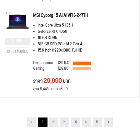
MSI Cyborg 15 AI A1VFK-247TH
Intel Core Ultra 5 135H
GeForce RTX 4050
16 GB DDR5
มีรีวิว
512 GB SSD PCIe M.2 Gen 4
15.6 inch (1920x1080) Full HD
เปรียบเทียบ
Performance
(29.64)
Gaming
(29.80)
29,990
ราคา
บาท
อ่าน 9,445 | ความเห็น 0
‹
1
2
3
4
5
6
›