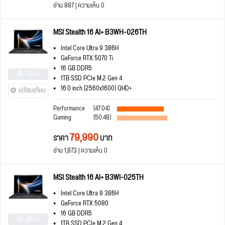
อ่าน 887 | ความเห็น 0
MSI Stealth 16 AI+ B3WH-026TH
Intel Core Ultra 9 386H
GeForce RTX 5070 Ti
16 GB DDR5
มีรีวิว
1TB SSD PCIe M.2 Gen 4
16.0 inch (2560x1600) QHD+
เปรียบเทียบ
Performance
(47.04)
Gaming
(50.48)
79,990
ราคา
บาท
อ่าน 1,873 | ความเห็น 0
MSI Stealth 16 AI+ B3WI-025TH
Intel Core Ultra 9 386H
GeForce RTX 5080
16 GB DDR5
มีรีวิว
1TB SSD PCIe M.2 Gen 4