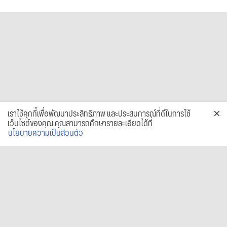
เราใช้คุกกี้เพื่อพัฒนาประสิทธิภาพ และประสบการณ์ที่ดีในการใช้
เว็บไซต์ของคุณ คุณสามารถศึกษารายละเอียดได้ที่
นโยบายความเป็นส่วนตัว