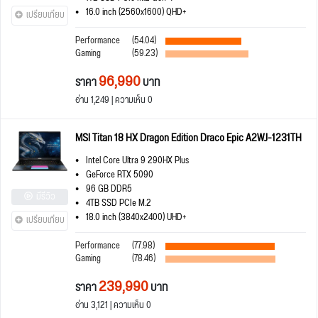
16.0 inch (2560x1600) QHD+
เปรียบเทียบ
Performance
(54.04)
Gaming
(59.23)
96,990
ราคา
บาท
อ่าน 1,249 | ความเห็น 0
MSI Titan 18 HX Dragon Edition Draco Epic A2WJ-1231TH
Intel Core Ultra 9 290HX Plus
GeForce RTX 5090
96 GB DDR5
มีรีวิว
4TB SSD PCIe M.2
18.0 inch (3840x2400) UHD+
เปรียบเทียบ
Performance
(77.98)
Gaming
(78.46)
239,990
ราคา
บาท
อ่าน 3,121 | ความเห็น 0