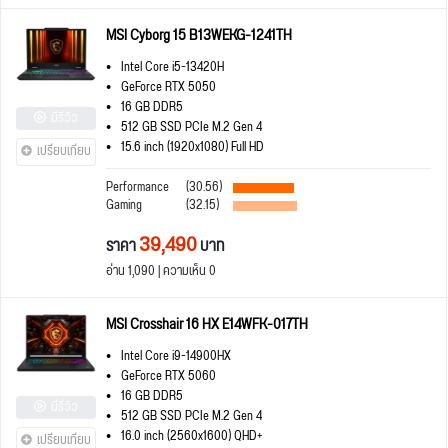
MSI Cyborg 15 B13WEKG-1241TH
Intel Core i5-13420H
GeForce RTX 5050
16 GB DDR5
มีรีวิว
512 GB SSD PCIe M.2 Gen 4
15.6 inch (1920x1080) Full HD
เปรียบเทียบ
Performance
(30.56)
Gaming
(32.15)
39,490
ราคา
บาท
อ่าน 1,090 | ความเห็น 0
MSI Crosshair 16 HX E14WFK-017TH
Intel Core i9-14900HX
GeForce RTX 5060
16 GB DDR5
มีรีวิว
512 GB SSD PCIe M.2 Gen 4
16.0 inch (2560x1600) QHD+
เปรียบเทียบ