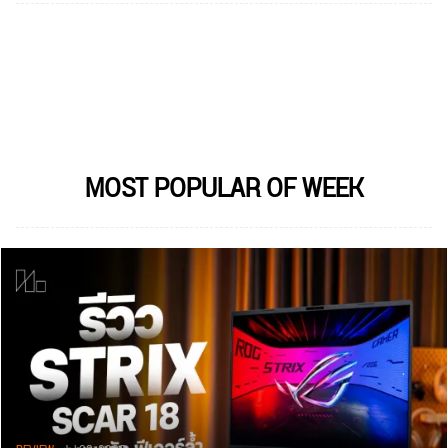
MOST POPULAR OF WEEK