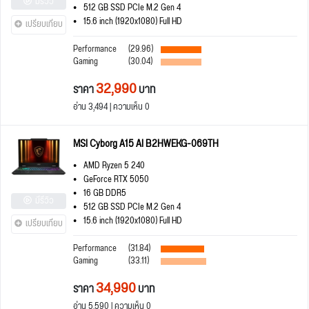
มีรีวิว
512 GB SSD PCIe M.2 Gen 4
15.6 inch (1920x1080) Full HD
เปรียบเทียบ
Performance
(29.96)
Gaming
(30.04)
32,990
ราคา
บาท
อ่าน 3,494 | ความเห็น 0
MSI Cyborg A15 AI B2HWEKG-069TH
AMD Ryzen 5 240
GeForce RTX 5050
16 GB DDR5
มีรีวิว
512 GB SSD PCIe M.2 Gen 4
15.6 inch (1920x1080) Full HD
เปรียบเทียบ
Performance
(31.84)
Gaming
(33.11)
34,990
ราคา
บาท
อ่าน 5,590 | ความเห็น 0