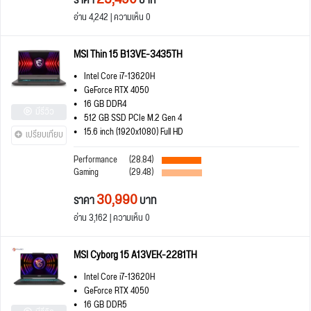
ราคา
บาท
อ่าน 4,242 | ความเห็น 0
MSI Thin 15 B13VE-3435TH
Intel Core i7-13620H
GeForce RTX 4050
16 GB DDR4
มีรีวิว
512 GB SSD PCIe M.2 Gen 4
15.6 inch (1920x1080) Full HD
เปรียบเทียบ
Performance
(28.84)
Gaming
(29.48)
30,990
ราคา
บาท
อ่าน 3,162 | ความเห็น 0
MSI Cyborg 15 A13VEK-2281TH
Intel Core i7-13620H
GeForce RTX 4050
16 GB DDR5