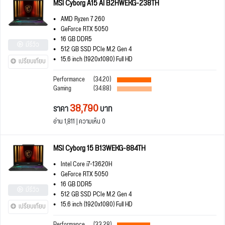
MSI Cyborg A15 AI B2HWEKG-238TH
AMD Ryzen 7 260
GeForce RTX 5050
16 GB DDR5
มีรีวิว
512 GB SSD PCIe M.2 Gen 4
15.6 inch (1920x1080) Full HD
เปรียบเทียบ
Performance
(34.20)
Gaming
(34.88)
38,790
ราคา
บาท
อ่าน 1,811 | ความเห็น 0
MSI Cyborg 15 B13WEKG-884TH
Intel Core i7-13620H
GeForce RTX 5050
16 GB DDR5
มีรีวิว
512 GB SSD PCIe M.2 Gen 4
15.6 inch (1920x1080) Full HD
เปรียบเทียบ
Performance
(33.28)